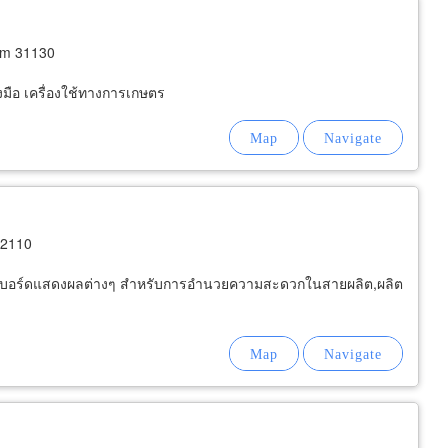
am 31130
มือ เครื่องใช้ทางการเกษตร
12110
ยนต์ บอร์ดแสดงผลต่างๆ สำหรับการอำนวยความสะดวกในสายผลิต,ผลิต