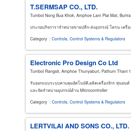
T.SERMSAP CO., LTD.
Tumbol Nong Bua Khok, Amphoe Lam Plai Mat, Burir
ประกอบกิจการาจำหน่ายขายปลีก-ส่งอุปกรณ์ โดรน เครื่อง
Category
:
Controls, Control Systems & Regulators
Electronic Pro Design Co Ltd
Tumbol Rangsit, Amphoe Thunyaburi, Pathum Thani 
รับออกแบบระบบควบคุมอัตโนมัติ,ผลิตเครื่องจักร หุ่น
และจัดจำหน่ายอุปกรณ์ด้าน Microcontroller
Category
:
Controls, Control Systems & Regulators
LERTVILAI AND SONS CO., LTD.