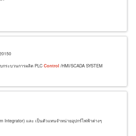
 20150
ะบบกระบวนการผลิต PLC
Control
/HMI/SCADA SYSTEM
 Integrator) และ เป็นตัวแทนจำหน่ายอุปกร์ไฟฟ้าต่างๆ