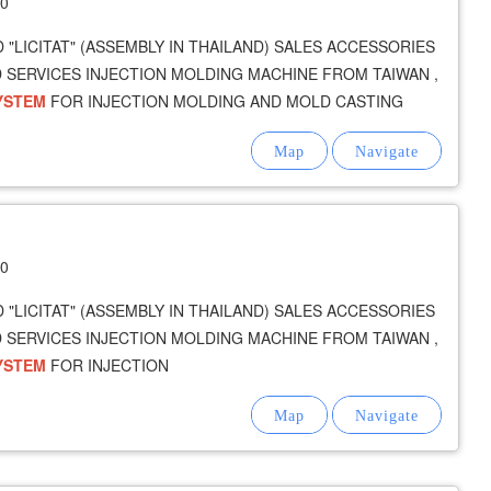
40
"LICITAT" (ASSEMBLY IN THAILAND) SALES ACCESSORIES
D SERVICES INJECTION MOLDING MACHINE FROM TAIWAN ,
YSTEM
FOR INJECTION MOLDING AND MOLD CASTING
40
"LICITAT" (ASSEMBLY IN THAILAND) SALES ACCESSORIES
D SERVICES INJECTION MOLDING MACHINE FROM TAIWAN ,
YSTEM
FOR INJECTION