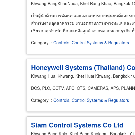
Khwang BangKhaeNuea, Khet Bang Khae, Bangkok 1
เป็นผู้นำด้านการพัฒนาและออกแบบระบบหุ่นยนต์และระบบ
สำหรับงานอุตสาหกรรม งานอุตสาหกรรมทางทะเล และงาน
เชี่ยวชาญทำหน้าที่ช่วยเหลือลูกค้าจากหลากหลายธุรกิจ 
Category
:
Controls, Control Systems & Regulators
Honeywell Systems (Thailand) Co
Khwang Huai Khwang, Khet Huai Khwang, Bangkok 1
DCS, PLC, CCTV, APC, OTS, CAMERAS, APS, PLA
Category
:
Controls, Control Systems & Regulators
Siam Control Systems Co Ltd
Khwang Bang Khlo, Khet Bang Kholaem, Bangkok 10