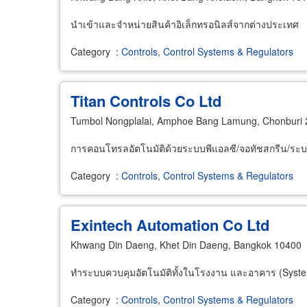
นำเข้าและจำหน่ายสินค้าอิเล็กทรอนิลส์จากต่างประเทศ
Category
:
Controls, Control Systems & Regulators
Titan Controls Co Ltd
Tumbol Nongplalai, Amphoe Bang Lamung, Chonburi
การคอนโทรลอัตโนมัติด้วยระบบพีแอลซี/จอทัชสกรีน/ร
Category
:
Controls, Control Systems & Regulators
Exintech Automation Co Ltd
Khwang Din Daeng, Khet Din Daeng, Bangkok 10400
ทำระบบควบคุมอัตโนมัติทั้งในโรงงาน และอาคาร (System
Category
:
Controls, Control Systems & Regulators