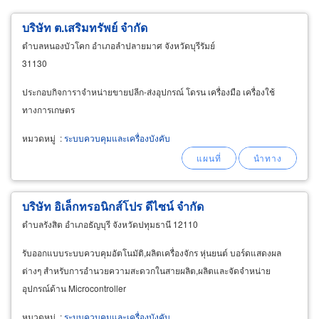
บริษัท ต.เสริมทรัพย์ จำกัด
ตำบลหนองบัวโคก อำเภอลำปลายมาศ จังหวัดบุรีรัมย์
31130
ประกอบกิจการาจำหน่ายขายปลีก-ส่งอุปกรณ์ โดรน เครื่องมือ เครื่องใช้
ทางการเกษตร
หมวดหมู่
:
ระบบควบคุมและเครื่องบังคับ
บริษัท อิเล็กทรอนิกส์โปร ดีไซน์ จำกัด
ตำบลรังสิต อำเภอธัญบุรี จังหวัดปทุมธานี 12110
รับออกแบบระบบควบคุมอัตโนมัติ,ผลิตเครื่องจักร หุ่นยนต์ บอร์ดแสดงผล
ต่างๆ สำหรับการอำนวยความสะดวกในสายผลิต,ผลิตและจัดจำหน่าย
อุปกรณ์ด้าน Microcontroller
หมวดหมู่
:
ระบบควบคุมและเครื่องบังคับ