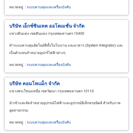
หมวดหมู่
:
ระบบควบคุมและเครื่องบังคับ
บริษัท เอ็กซ์ซินเทค ออโตเมชั่น จำกัด
แขวงดินแดง เขตดินแดง กรุงเทพมหานคร 10400
ทำระบบควบคุมอัตโนมัติทั้งในโรงงาน และอาคาร (System Integrator) และ
เป็นตัวแทนจำหน่ายอุปกร์ไฟฟ้าต่างๆ
หมวดหมู่
:
ระบบควบคุมและเครื่องบังคับ
บริษัท คอมโพแม็ก จำกัด
แขวงพระโขนงเหนือ เขตวัฒนา กรุงเทพมหานคร 10110
นำเข้าและจัดจำหน่ายอุปกรณ์ไฟฟ้าและอุปกรณ์อิเล็กทรอนิคส์ สำหรับภาค
อุตสาหกรรม
หมวดหมู่
:
ระบบควบคุมและเครื่องบังคับ