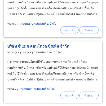
คอนโทรลเครื่องฉีดพลาสติก พร้อมอุปกรณ์ที่ใช้ในอุตสาหกรรมทุกชนิด ทุกรุ่น
ทุกยี่ห้อ (2)ติดตั้งมอเตอร์เซอร์โวเครื่องฉีดพลาสติกและเครื่องจักรอื่นๆเพื่อ
ประหยัดพลังงานไฟฟ้า (3)ดัดแปลง แก้ไขระบบไฮดรอลิค และขาย มีบริการ
หลังการขาย และรับประกันผลงาน ราคายุติธรรม
หมวดหมู่
:
ระบบควบคุมและเครื่องบังคับ
บริษัท ซี แมช คอนโทรล ซีสเท็ม จำกัด
แขวงทุ่งครุ เขตทุ่งครุ กรุงเทพมหานคร 10140
(1)จำหน่ายชุดคอนโทรลที่ใช้ในอุตสาหกรรมพลาสติก และติดตั้งชุด
คอนโทรลเครื่องฉีดพลาสติก พร้อมอุปกรณ์ที่ใช้ในอุตสาหกรรมทุกชนิด ทุกรุ่น
ทุกยี่ห้อ (2)ติดตั้งมอเตอร์เซอร์โวเครื่องฉีดพลาสติกและเครื่องจักรอื่นๆเพื่อ
ประหยัดพลังงานไฟฟ้า (3)ดัดแปลง แก้ไขระบบไฮดรอลิค และขาย มีบริการ
หลังการขาย และรับประกันผลงาน
หมวดหมู่
:
ระบบควบคุมและเครื่องบังคับ