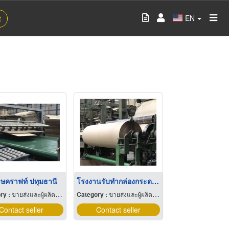
EN
t
ษคราฟท์ ปทุมธานี
โรงงานรับทำกล่องกระดาษลูกฟูกขายส่ง ปทุมธานี
ry :
ขายส่งและผู้ผลิตส่งกระดาษ
Category :
ขายส่งและผู้ผลิตส่งกระดาษ
Contact seller
Contact seller