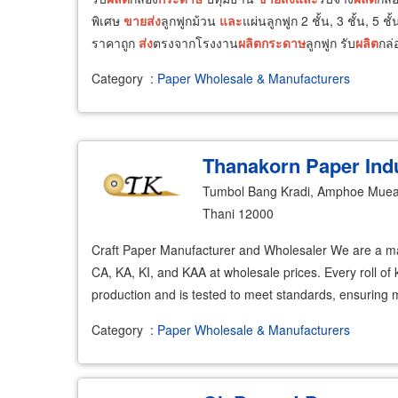
พิเศษ
ขายส่ง
ลูกฟูกม้วน
และ
แผ่นลูกฟูก 2 ชั้น, 3 ชั้น, 5 ชั
ราคาถูก
ส่ง
ตรงจากโรงงาน
ผลิต
กระดาษ
ลูกฟูก รับ
ผลิต
กล่
Category
:
Paper Wholesale & Manufacturers
Thanakorn Paper Indu
Tumbol Bang Kradi, Amphoe Muea
Thani 12000
Craft Paper Manufacturer and Wholesaler We are a man
CA, KA, KI, and KAA at wholesale prices. Every roll of 
production and is tested to meet standards, ensurin
Category
:
Paper Wholesale & Manufacturers