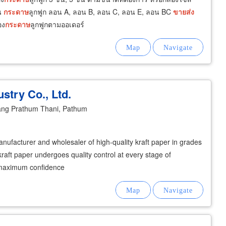
้น
กระดาษ
ลูกฟูก ลอน A, ลอน B, ลอน C, ลอน E, ลอน BC
ขายส่ง
อง
กระดาษ
ลูกฟูกตามออเดอร์
stry Co., Ltd.
ng Prathum Thani, Pathum
ufacturer and wholesaler of high-quality kraft paper in grades
kraft paper undergoes quality control at every stage of
g maximum confidence