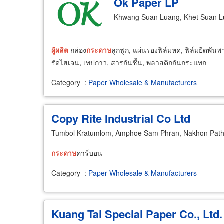
Ok Paper LP
Khwang Suan Luang, Khet Suan L
ผู้
ผลิต
กล่อง
กระดาษ
ลูกฟูก, แผ่นรองฟิล์มหด, ฟิล์มยืดพั
รัดไฮเจน, เทปกาว, สารกันชื้น, พลาสติกกันกระแทก
Category
:
Paper Wholesale & Manufacturers
Copy Rite Industrial Co Ltd
Tumbol Kratumlom, Amphoe Sam Phran, Nakhon Pat
กระดาษ
คาร์บอน
Category
:
Paper Wholesale & Manufacturers
Kuang Tai Special Paper Co., Ltd.