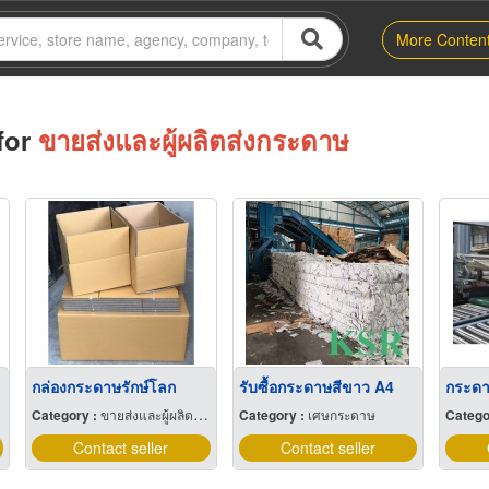
More Conten
for
ขายส่งและผู้ผลิตส่งกระดาษ
กล่องกระดาษรักษ์โลก
รับซื้อกระดาษสีขาว A4
กระดา
Category :
ขายส่งและผู้ผลิตส่งกระดาษ
Category :
เศษกระดาษ
Catego
Contact seller
Contact seller