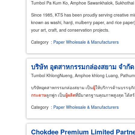
Tumbol Pa Kum Ko, Amphoe Sawankhalok, Sukhothai
Since 1985, KTS has been proudly serving creative mind
known as washi, hanji, mulberry paper, and rice paper
your art, craft, and conservation projects.
Category
:
Paper Wholesale & Manufacturers
บริษัท อุตสาหกรรมกล่องสยาม จำกัด
Tumbol KhlongNueng, Amphoe khlong Luang, Pathum
บริษัทอุตสาหกรรมกล่องสยาม เป็น
ผู้
ให้บริการด้านบรรจุ
กระดาษ
ลูกฟูก เป็น
ผู้
ผลิต
ที่มีมาตรฐานคุณภาพสูงสุด ได้สร
Category
:
Paper Wholesale & Manufacturers
Chokdee Premium Limited Partne