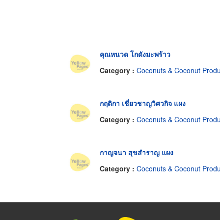
คุณหนวด โกดังมะพร้าว
Category :
Coconuts & Coconut Product
กฤติกา เชี่ยวชาญวิศวกิจ แผง
Category :
Coconuts & Coconut Product
กาญจนา สุขสำราญ แผง
Category :
Coconuts & Coconut Product