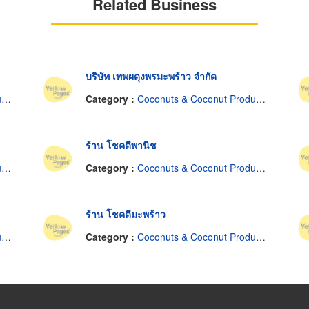
Related Business
บริษัท เทพผดุงพรมะพร้าว จำกัด
s
Category :
Coconuts & Coconut Products
ร้าน โชคดีพานิช
s
Category :
Coconuts & Coconut Products
ร้าน โชคดีมะพร้าว
s
Category :
Coconuts & Coconut Products