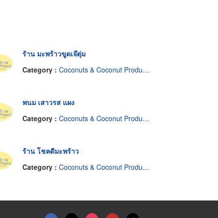
ร้าน มะพร้าวขูดเจ๊ตุ่ม
Category :
Coconuts & Coconut Products
พนม เสาวรส แผง
Category :
Coconuts & Coconut Products
ร้าน โชคดีมะพร้าว
Category :
Coconuts & Coconut Products