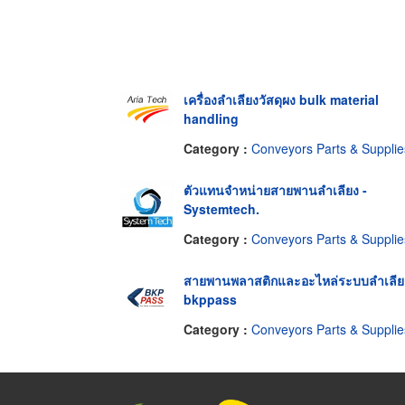
เครื่องลำเลียงวัสดุผง bulk material
handling
Category :
Conveyors Parts & Supplie
ตัวแทนจำหน่ายสายพานลำเลียง -
Systemtech.
Category :
Conveyors Parts & Supplie
สายพานพลาสติกและอะไหล่ระบบลำเลีย
bkppass
Category :
Conveyors Parts & Supplie