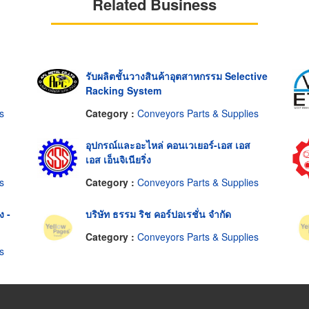
Related Business
รับผลิตชั้นวางสินค้าอุตสาหกรรม Selective
Racking System
s
Category :
Conveyors Parts & Supplies
อุปกรณ์และอะไหล่ คอนเวเยอร์-เอส เอส
เอส เอ็นจิเนียริ่ง
s
Category :
Conveyors Parts & Supplies
ง -
บริษัท ธรรม ริช คอร์ปอเรชั่น จำกัด
Category :
Conveyors Parts & Supplies
s