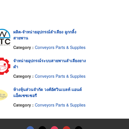
ผลิต-จำหน่ายอุปกรณ์ลำเลียง ลูกกลิ้ง
สายพาน
Category :
Conveyors Parts & Supplies
จำหน่ายอุปกรณ์ระบบสายพานลำเลียงยาง
ดำ
Category :
Conveyors Parts & Supplies
ห้างหุ้นส่วนจำกัด วงศ์อัศวินเบลท์ แอนด์
แอ็คเซซเซอรี
Category :
Conveyors Parts & Supplies