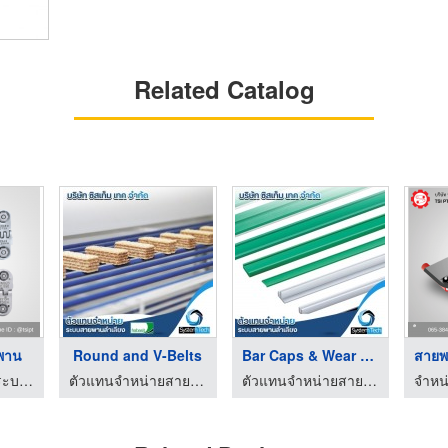
Related Catalog
ใบปาดสายพาน Skalrer ...
สีรองพื้นต่อยาง Prim ...
กาวต่อเย็น Cement SC ...
บา
จำหน่ายอุปกรณ์ระบบสายพานลำเลียงยางดำ
จำหน่ายอุปกรณ์ระบบสายพานลำเลียงยางดำ
จำหน่ายอุปกรณ์ระบบสายพานลำเลียงยางดำ