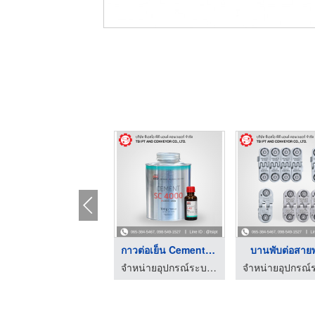
จำหน่ายโซ่ลำเลียง
ลูกกลิ้งสายพาน
จำหน่ายอุปกรณ์ระบบสายพานลำเลียงยางดำ
จำหน่ายอุปกรณ์ระบบสายพานลำเลียงยางดำ