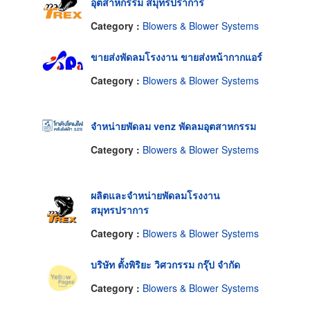
อุตสาหกรรม สมุทรปราการ
Category :
Blowers & Blower Systems
ขายส่งพัดลมโรงงาน ขายส่งหน้ากากแอร์
Category :
Blowers & Blower Systems
จำหน่ายพัดลม venz พัดลมอุตสาหกรรม
Category :
Blowers & Blower Systems
ผลิตและจำหน่ายพัดลมโรงงาน
สมุทรปราการ
Category :
Blowers & Blower Systems
บริษัท ตั้งพิริยะ วิศวกรรม กรุ๊ป จำกัด
Category :
Blowers & Blower Systems