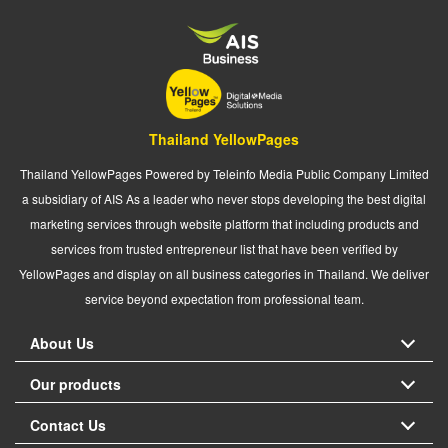
Thailand YellowPages
Thailand YellowPages Powered by Teleinfo Media Public Company Limited
a subsidiary of AIS As a leader who never stops developing the best digital
marketing services through website platform that including products and
services from trusted entrepreneur list that have been verified by
YellowPages and display on all business categories in Thailand. We deliver
service beyond expectation from professional team.
About Us
Our products
Contact Us