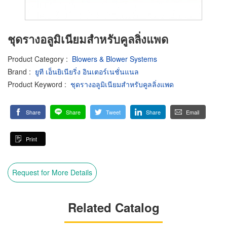
ชุดรางอลูมิเนียมสำหรับคูลลิ่งแพด
Product Category
:
Blowers & Blower Systems
Brand
:
ยูที เอ็นยิเนียริ่ง อินเตอร์เนชั่นแนล
Product Keyword
:
ชุดรางอลูมิเนียมสำหรับคูลลิ่งแพด
Share
Share
Tweet
Share
Email
Print
Request for More Details
Related Catalog