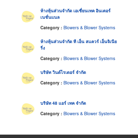
ห้างหุ้นส่วนจำกัด เอเชี่ยนเทค อินเตอร์
เนชั่นแนล
Category :
Blowers & Blower Systems
ห้างหุ้นส่วนจำกัด ที เอ็น สแควร์ เอ็นจิเนีย
ริ่ง
Category :
Blowers & Blower Systems
บริษัท วินด์ไรเดอร์ จำกัด
Category :
Blowers & Blower Systems
บริษัท 48 แอร์ เทค จำกัด
Category :
Blowers & Blower Systems