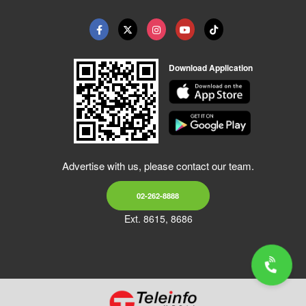
Download Application
Advertise with us, please contact our team.
02-262-8888
Ext. 8615, 8686