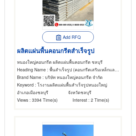
Add RFQ
ผลิตแผ่นพื้นคอนกรีตสำเร็จรูป
หนองใหญ่คอนกรีต ผลิตแผ่นพื้นคอนกรีต ชลบุรี
Heading Name
: พื้นสำเร็จรูป (คอนกรีตเสริมเหล็กและอัดแรง),คอนกรีตเสริมเหล็ก,พื้นสำเร็จรูป (คอนกรีตเสริมเหล็กและอัดแรง)
Brand Name
: บริษัท หนองใหญ่คอนกรีต จำกัด
Keyword
: โรงานผลิตแผ่นพื้นสำเร็จรูปหนองใหญ่
อำเภอเมืองชลบุรี
จังหวัดชลบุรี
Views
: 3394 Time(s)
Interest
: 2 Time(s)