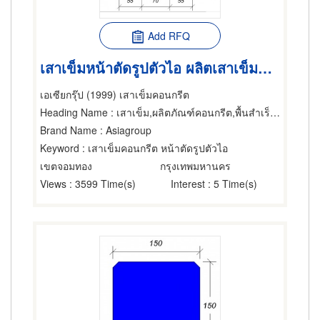
Add RFQ
เสาเข็มหน้าตัดรูปตัวไอ ผลิตเสาเข็มคอนกรีต เสาเข็ม-การตอก
เอเซียกรุ๊ป (1999) เสาเข็มคอนกรีต
Heading Name
: เสาเข็ม,ผลิตภัณฑ์คอนกรีต,พื้นสำเร็จรูป (คอนกรีตเสริมเหล็กและอัดแรง)
Brand Name
: Asiagroup
Keyword
: เสาเข็มคอนกรีต หน้าตัดรูปตัวไอ
เขตจอมทอง
กรุงเทพมหานคร
Views
: 3599 Time(s)
Interest
: 5 Time(s)