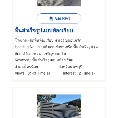
Add RFQ
พื้นสำเร็จรูปแบบท้องเรียบ
โรงงานผลิตพื้นท้องเรียบ มาเจริญคอนกรีต
Heading Name
: ผลิตภัณฑ์คอนกรีต,พื้นสำเร็จรูป (คอนกรีตเสริมเหล็กและอัดแรง)
Brand Name
: มาเจริญคอนกรีต
Keyword
: พื้นสำเร็จรูปแบบท้องเรียบ
อำเภอไทรน้อย
จังหวัดนนทบุรี
Views
: 3143 Time(s)
Interest
: 2 Time(s)