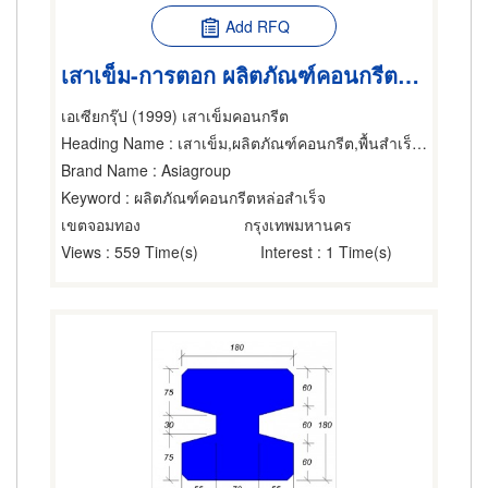
Add RFQ
เสาเข็ม-การตอก ผลิตภัณฑ์คอนกรีตหล่อสำเร็จ เสาเข็มคอนกรีต
เอเซียกรุ๊ป (1999) เสาเข็มคอนกรีต
Heading Name
: เสาเข็ม,ผลิตภัณฑ์คอนกรีต,พื้นสำเร็จรูป (คอนกรีตเสริมเหล็กและอัดแรง)
Brand Name
: Asiagroup
Keyword
: ผลิตภัณฑ์คอนกรีตหล่อสำเร็จ
เขตจอมทอง
กรุงเทพมหานคร
Views
: 559 Time(s)
Interest
: 1 Time(s)