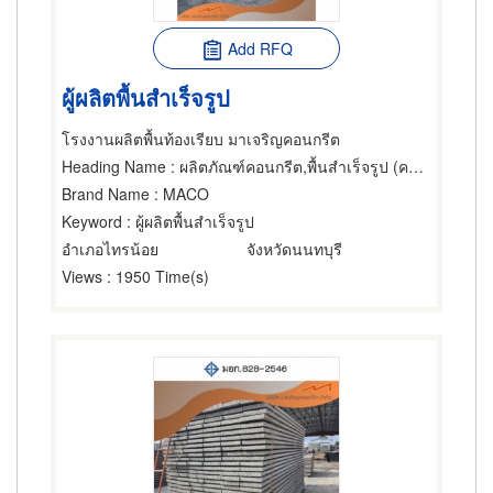
Add RFQ
ผู้ผลิตพื้นสำเร็จรูป
โรงงานผลิตพื้นท้องเรียบ มาเจริญคอนกรีต
Heading Name
: ผลิตภัณฑ์คอนกรีต,พื้นสำเร็จรูป (คอนกรีตเสริมเหล็กและอัดแรง)
Brand Name
: MACO
Keyword
: ผู้ผลิตพื้นสำเร็จรูป
อำเภอไทรน้อย
จังหวัดนนทบุรี
Views
: 1950 Time(s)