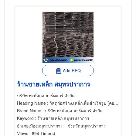
Add RFQ
ร้านขายเหล็ก สมุทรปราการ
บริษัท พงษ์สกุล ฮาร์ดแวร์ จำกัด
Heading Name
: วัสดุก่อสร้าง,เหล็ก,พื้นสำเร็จรูป (คอนกรีตเสริมเหล็กและอัดแรง)
Brand Name
: บริษัท พงษ์สกุล ฮาร์ดแวร์ จำกัด
Keyword
: ร้านขายเหล็ก สมุทรปราการ
อำเภอเมืองสมุทรปราการ
จังหวัดสมุทรปราการ
Views
: 894 Time(s)