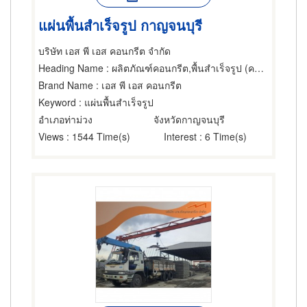
แผ่นพื้นสำเร็จรูป กาญจนบุรี
บริษัท เอส พี เอส คอนกรีต จำกัด
Heading Name
: ผลิตภัณฑ์คอนกรีต,พื้นสำเร็จรูป (คอนกรีตเสริมเหล็กและอัดแรง),คอนกรีตเสริมเหล็ก
Brand Name
: เอส พี เอส คอนกรีต
Keyword
: แผ่นพื้นสำเร็จรูป
อำเภอท่าม่วง
จังหวัดกาญจนบุรี
Views
: 1544 Time(s)
Interest
: 6 Time(s)