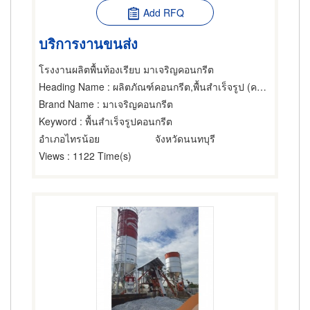
Add RFQ
บริการงานขนส่ง
โรงงานผลิตพื้นท้องเรียบ มาเจริญคอนกรีต
Heading Name
: ผลิตภัณฑ์คอนกรีต,พื้นสำเร็จรูป (คอนกรีตเสริมเหล็กและอัดแรง)
Brand Name
: มาเจริญคอนกรีต
Keyword
: พื้นสำเร็จรูปคอนกรีต
อำเภอไทรน้อย
จังหวัดนนทบุรี
Views
: 1122 Time(s)