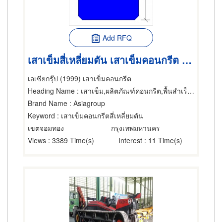
Add RFQ
เสาเข็มสี่เหลี่ยมตัน เสาเข็มคอนกรีต เสาเข็ม-การตอก
เอเซียกรุ๊ป (1999) เสาเข็มคอนกรีต
Heading Name
: เสาเข็ม,ผลิตภัณฑ์คอนกรีต,พื้นสำเร็จรูป (คอนกรีตเสริมเหล็กและอัดแรง)
Brand Name
: Asiagroup
Keyword
: เสาเข็มคอนกรีตสี่เหลี่ยมตัน
เขตจอมทอง
กรุงเทพมหานคร
Views
: 3389 Time(s)
Interest
: 11 Time(s)