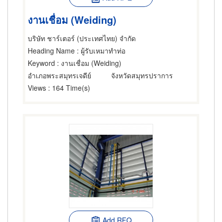
งานเชื่อม (Weiding)
บริษัท ชาร์เตอร์ (ประเทศไทย) จำกัด
Heading Name
: ผู้รับเหมาทำท่อ
Keyword
: งานเชื่อม (Weiding)
อำเภอพระสมุทรเจดีย์
จังหวัดสมุทรปราการ
Views
: 164 Time(s)
Add RFQ