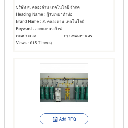
บริษัท ส. คลองด่าน เทคโนโลยี จำกัด
Heading Name
: ผู้รับเหมาทำท่อ
Brand Name
: ส. คลองด่าน เทคโนโลยี
Keyword
: ออกแบบท่อก๊าซ
เขตประเวศ
กรุงเทพมหานคร
Views
: 615 Time(s)
Add RFQ