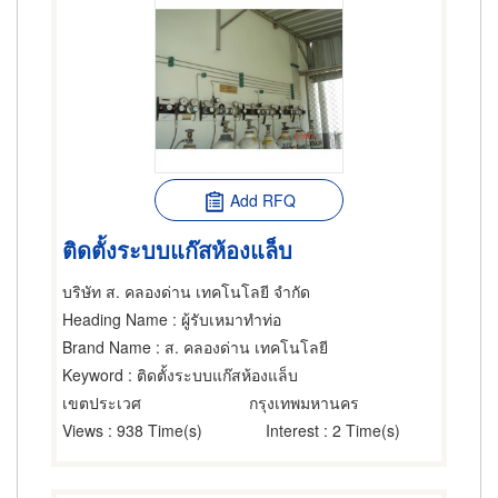
Add RFQ
ติดตั้งระบบแก๊สห้องแล็บ
บริษัท ส. คลองด่าน เทคโนโลยี จำกัด
Heading Name
: ผู้รับเหมาทำท่อ
Brand Name
: ส. คลองด่าน เทคโนโลยี
Keyword
: ติดตั้งระบบแก๊สห้องแล็บ
เขตประเวศ
กรุงเทพมหานคร
Views
: 938 Time(s)
Interest
: 2 Time(s)