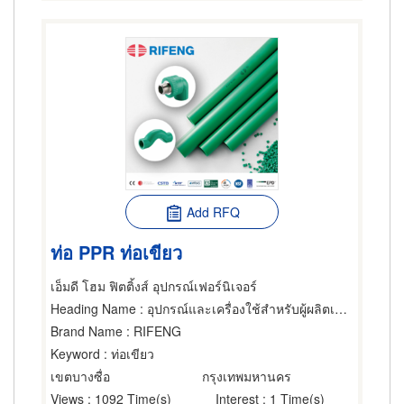
Add RFQ
ท่อ PPR ท่อเขียว
เอ็มดี โฮม ฟิตติ้งส์ อุปกรณ์เฟอร์นิเจอร์
Heading Name
: อุปกรณ์และเครื่องใช้สำหรับผู้ผลิตเฟอร์นิเจอร์,ท่อ ผู้รับเหมาวาง,ผู้รับเหมาทำท่อ
Brand Name
: RIFENG
Keyword
: ท่อเขียว
เขตบางซื่อ
กรุงเทพมหานคร
Views
: 1092 Time(s)
Interest
: 1 Time(s)