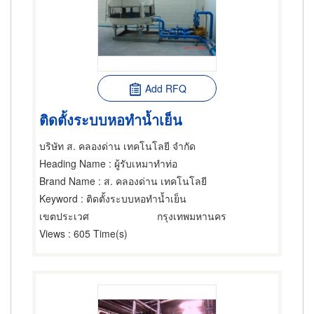
Add RFQ
ติดตั้งระบบหอทำน้ำเย็น
บริษัท ส. คลองด่าน เทคโนโลยี จำกัด
Heading Name
: ผู้รับเหมาทำท่อ
Brand Name
: ส. คลองด่าน เทคโนโลยี
Keyword
: ติดตั้งระบบหอทำน้ำเย็น
เขตประเวศ
กรุงเทพมหานคร
Views
: 605 Time(s)