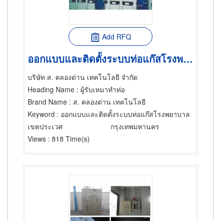
Add RFQ
ออกแบบและติดตั้งระบบท่อแก๊สโรงพยาบาล
บริษัท ส. คลองด่าน เทคโนโลยี จำกัด
Heading Name
: ผู้รับเหมาทำท่อ
Brand Name
: ส. คลองด่าน เทคโนโลยี
Keyword
: ออกแบบและติดตั้งระบบท่อแก๊สโรงพยาบาล
เขตประเวศ
กรุงเทพมหานคร
Views
: 818 Time(s)