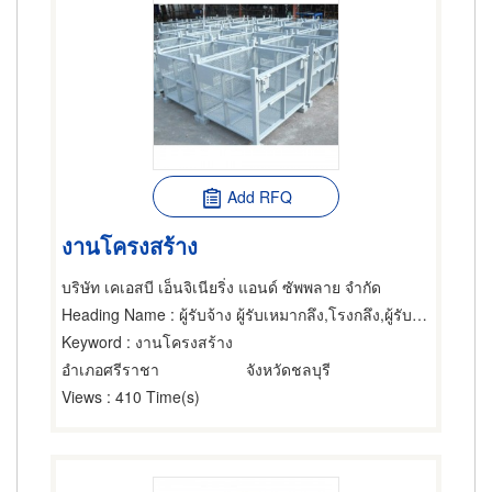
Add RFQ
งานโครงสร้าง
บริษัท เคเอสบี เอ็นจิเนียริ่ง แอนด์ ซัพพลาย จำกัด
Heading Name
: ผู้รับจ้าง ผู้รับเหมากลึง,โรงกลึง,ผู้รับเหมาทำท่อ
Keyword
: งานโครงสร้าง
อำเภอศรีราชา
จังหวัดชลบุรี
Views
: 410 Time(s)