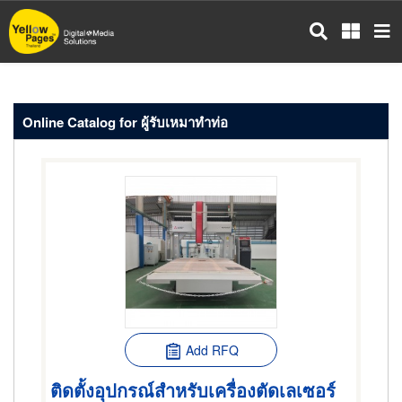
Skip
to
main
content
Online Catalog for ผู้รับเหมาทำท่อ
Add RFQ
ติดตั้งอุปกรณ์สำหรับเครื่องตัดเลเซอร์