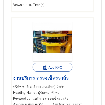
Views
: 8216 Time(s)
Add RFQ
งานบริการ ตรวจเช็ครวาล์ว
บริษัท ชาร์เตอร์ (ประเทศไทย) จำกัด
Heading Name
: ผู้รับเหมาทำท่อ
Keyword
: งานบริการ ตรวจเช็ครวาล์ว
อำเภอพระสมุทรเจดีย์
จังหวัดสมุทรปราการ