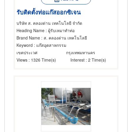
รับติดตั้งท่อแก๊สออกซิเจน
บริษัท ส. คลองด่าน เทคโนโลยี จำกัด
Heading Name
: ผู้รับเหมาทำท่อ
Brand Name
: ส. คลองด่าน เทคโนโลยี
Keyword
: แก๊สอุตสาหกรรม
เขตประเวศ
กรุงเทพมหานคร
Views
: 1326 Time(s)
Interest
: 2 Time(s)