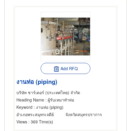
Add RFQ
งานท่อ (piping)
บริษัท ชาร์เตอร์ (ประเทศไทย) จำกัด
Heading Name
: ผู้รับเหมาทำท่อ
Keyword
: งานท่อ (piping)
อำเภอพระสมุทรเจดีย์
จังหวัดสมุทรปราการ
Views
: 369 Time(s)