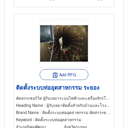
Add RFQ
ติดตั้งระบบท่ออุตสาหกรรม ระยอง
คัดสรรเซอร์วิส ผู้รับเหมาระบบไฟฟ้าและเครื่องจักรโรงงาน
Heading Name
: ผู้รับเหมาติดตั้งสำหรับบ้านและโรงงานไฟฟ้า,ท่อ ผู้รับเหมาวาง,ผู้รับเหมาทำท่อ
Brand Name
: ติดตั้งระบบท่ออุตสาหกรรม คัดสรรเซอร์วิส ระยอง
Keyword
: ติดตั้งระบบท่ออุตสาหกรรม
อำเภอนิคมพัฒนา
จังหวัดระยอง