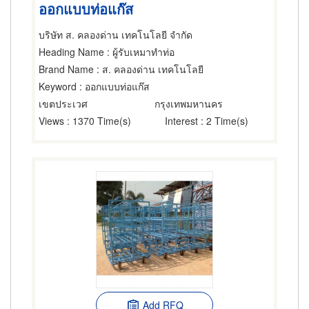
ออกแบบท่อแก๊ส
บริษัท ส. คลองด่าน เทคโนโลยี จำกัด
Heading Name
: ผู้รับเหมาทำท่อ
Brand Name
: ส. คลองด่าน เทคโนโลยี
Keyword
: ออกแบบท่อแก๊ส
เขตประเวศ
กรุงเทพมหานคร
Views
: 1370 Time(s)
Interest
: 2 Time(s)
Add RFQ