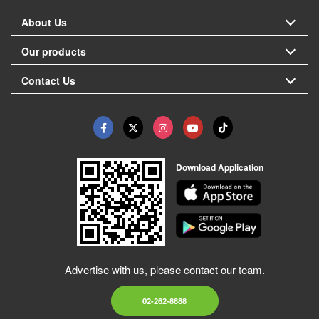
About Us
Our products
Contact Us
Download Application
Advertise with us, please contact our team.
02-262-8888