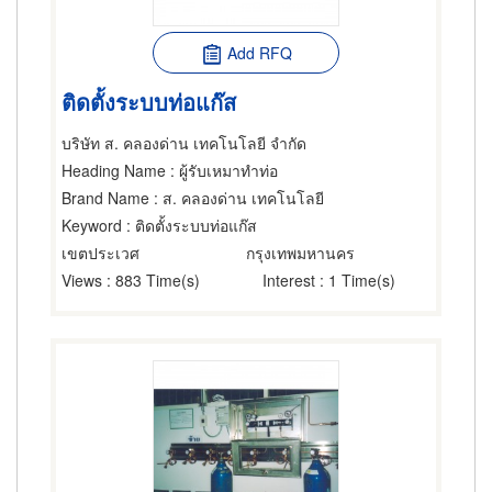
Add RFQ
ติดตั้งระบบท่อแก๊ส
บริษัท ส. คลองด่าน เทคโนโลยี จำกัด
Heading Name
: ผู้รับเหมาทำท่อ
Brand Name
: ส. คลองด่าน เทคโนโลยี
Keyword
: ติดตั้งระบบท่อแก๊ส
เขตประเวศ
กรุงเทพมหานคร
Views
: 883 Time(s)
Interest
: 1 Time(s)