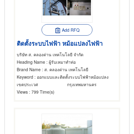
Add RFQ
ติดตั้งระบบไฟฟ้า หม้อแปลงไฟฟ้า
บริษัท ส. คลองด่าน เทคโนโลยี จำกัด
Heading Name
: ผู้รับเหมาทำท่อ
Brand Name
: ส. คลองด่าน เทคโนโลยี
Keyword
: ออกแบบและติดตั้งระบบไฟฟ้าหม้อแปลง
เขตประเวศ
กรุงเทพมหานคร
Views
: 799 Time(s)