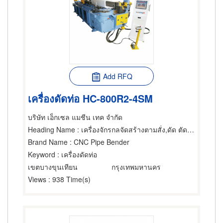
Add RFQ
เครื่องดัดท่อ HC-800R2-4SM
บริษัท เอ็กเซล แมชีน เทค จำกัด
Heading Name
: เครื่องจักรกลจัดสร้างตามสั่ง,ดัด ตัดและรีดลวด,ผู้รับเหมาทำท่อ
Brand Name
: CNC Pipe Bender
Keyword
: เครื่องดัดท่อ
เขตบางขุนเทียน
กรุงเทพมหานคร
Views
: 938 Time(s)