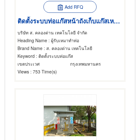
Add RFQ
ติดตั้งระบบท่อแก๊สหน้าถังเก็บแก๊สเหลวชนิดต่างๆ
บริษัท ส. คลองด่าน เทคโนโลยี จำกัด
Heading Name
: ผู้รับเหมาทำท่อ
Brand Name
: ส. คลองด่าน เทคโนโลยี
Keyword
: ติดตั้งระบบท่อแก๊ส
เขตประเวศ
กรุงเทพมหานคร
Views
: 753 Time(s)