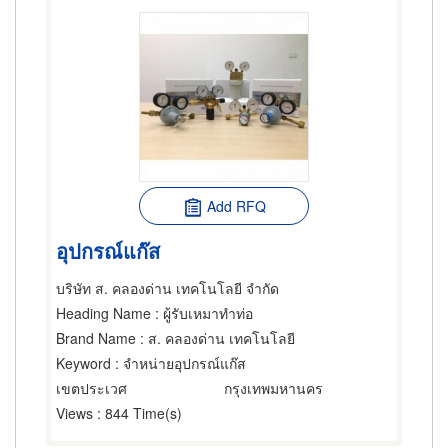
Add RFQ
อุปกรณ์แก๊ส
บริษัท ส. คลองด่าน เทคโนโลยี จำกัด
Heading Name
: ผู้รับเหมาทำท่อ
Brand Name
: ส. คลองด่าน เทคโนโลยี
Keyword
: จำหน่ายอุปกรณ์แก๊ส
เขตประเวศ
กรุงเทพมหานคร
Views
: 844 Time(s)