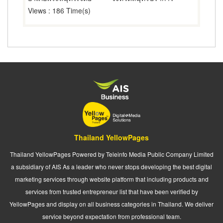
Views
: 186 Time(s)
Thailand YellowPages
Thailand YellowPages Powered by Teleinfo Media Public Company Limited
a subsidiary of AIS As a leader who never stops developing the best digital
marketing services through website platform that including products and
services from trusted entrepreneur list that have been verified by
YellowPages and display on all business categories in Thailand. We deliver
service beyond expectation from professional team.