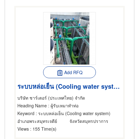
Add RFQ
ระบบหล่อเย็น (Cooling water system)
บริษัท ชาร์เตอร์ (ประเทศไทย) จำกัด
Heading Name
: ผู้รับเหมาทำท่อ
Keyword
: ระบบหล่อเย็น (Cooling water system)
อำเภอพระสมุทรเจดีย์
จังหวัดสมุทรปราการ
Views
: 155 Time(s)