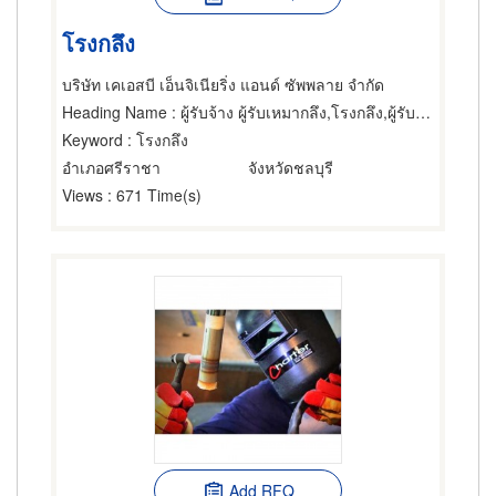
โรงกลึง
บริษัท เคเอสบี เอ็นจิเนียริ่ง แอนด์ ซัพพลาย จำกัด
Heading Name
: ผู้รับจ้าง ผู้รับเหมากลึง,โรงกลึง,ผู้รับเหมาทำท่อ
Keyword
: โรงกลึง
อำเภอศรีราชา
จังหวัดชลบุรี
Views
: 671 Time(s)
Add RFQ