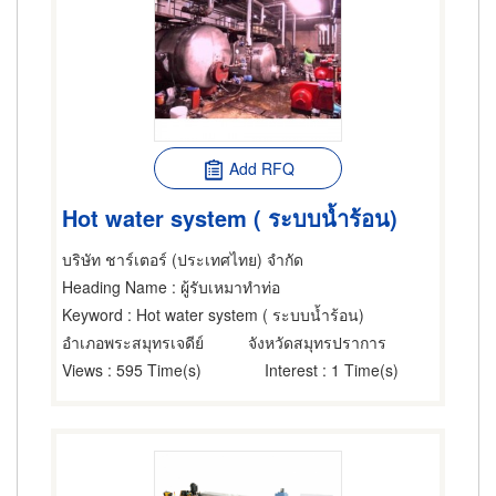
Add RFQ
Hot water system ( ระบบน้ำร้อน)
บริษัท ชาร์เตอร์ (ประเทศไทย) จำกัด
Heading Name
: ผู้รับเหมาทำท่อ
Keyword
: Hot water system ( ระบบน้ำร้อน)
อำเภอพระสมุทรเจดีย์
จังหวัดสมุทรปราการ
Views
: 595 Time(s)
Interest
: 1 Time(s)