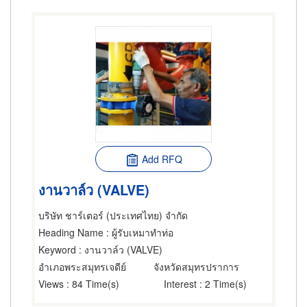
Add RFQ
งานวาล์ว (VALVE)
บริษัท ชาร์เตอร์ (ประเทศไทย) จำกัด
Heading Name
: ผู้รับเหมาทำท่อ
Keyword
: งานวาล์ว (VALVE)
อำเภอพระสมุทรเจดีย์
จังหวัดสมุทรปราการ
Views
: 84 Time(s)
Interest
: 2 Time(s)