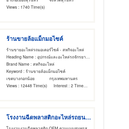
Views
: 1740 Time(s)
ร้านขายล้อแม็กมอไซค์
ร้านขายอะไหล่รถมอเตอร์ไซค์ - สหกิจอะไหล่
Heading Name
: อุปกรณ์และอะไหล่รถจักรยานยนต์และรถสกูตเตอร์,ล้อ,ขายส่งและผู้ผลิตอุปกรณ์และอะไหล่รถจักรยานยนต์และรถสกูตเตอร์
Brand Name
: สหกิจอะไหล่
Keyword
: ร้านขายล้อแม็กมอไซค์
เขตบางกอกน้อย
กรุงเทพมหานคร
Views
: 12448 Time(s)
Interest
: 2 Time(s)
โรงงานฉีดพลาสติกอะไหล่รถยนต์ สมุทรสาคร
โรงงานงานฉีดพลาสติก OEM ตามแบบสมุทรสาคร