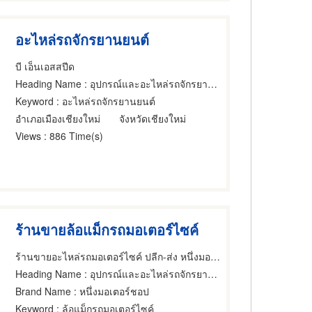
อะไหล่รถจักรยานยนต์
บี เอ็นเอสสปีด
Heading Name
: อุปกรณ์และอะไหล่รถจักรยานยนต์และรถสกูตเตอร์
Keyword
: อะไหล่รถจักรยานยนต์
อำเภอเมืองเชียงใหม่
จังหวัดเชียงใหม่
Views
: 886 Time(s)
ร้านขายล้อแม็กรถมอเตอร์ไซค์
ร้านขายอะไหล่รถมอเตอร์ไซค์ ปลีก-ส่ง หนึ่งมอเตอร์ชอป (FirstMotorshop)
Heading Name
: อุปกรณ์และอะไหล่รถจักรยานยนต์และรถสกูตเตอร์,รถจักรยาน,ขายส่งและผู้ผลิตอุปกรณ์และอะไหล่รถจักรยาน
Brand Name
: หนึ่งมอเตอร์ชอป
Keyword
: ล้อแม็กรถมอเตอร์ไซค์