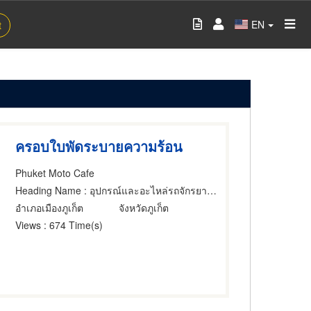
EN
t
ครอบใบพัดระบายความร้อน
Phuket Moto Cafe
Heading Name
: อุปกรณ์และอะไหล่รถจักรยานยนต์และรถสกูตเตอร์
อำเภอเมืองภูเก็ต
จังหวัดภูเก็ต
Views
: 674 Time(s)