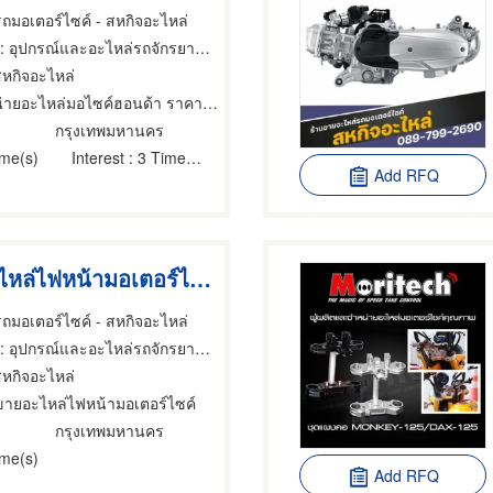
ถมอเตอร์ไซค์ - สหกิจอะไหล่
 อุปกรณ์และอะไหล่รถจักรยานยนต์และรถสกูตเตอร์,อุปกรณ์และอะไหล่รถจักรยานยนต์และรถสกูตเตอร์
สหกิจอะไหล่
่ายอะไหล่มอไซค์ฮอนด้า ราคาถูก
กรุงเทพมหานคร
ime(s)
Interest
: 3 Time(s)
Add RFQ
ร้านขายอะไหล่ไฟหน้ามอเตอร์ไซค์
ถมอเตอร์ไซค์ - สหกิจอะไหล่
อุปกรณ์และอะไหล่รถจักรยานยนต์และรถสกูตเตอร์,ขายส่งและผู้ผลิตอุปกรณ์และอะไหล่รถจักรยานยนต์และรถสกูตเตอร์,ซ่อมรถจักรยานยนต์และรถสกูตเตอร์
สหกิจอะไหล่
ขายอะไหล่ไฟหน้ามอเตอร์ไซค์
กรุงเทพมหานคร
ime(s)
Add RFQ