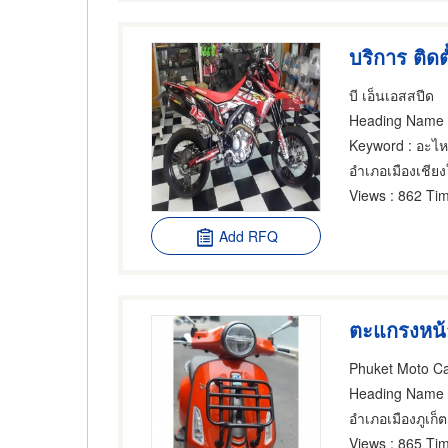
บี เอ็นเอสสปีด
Heading Name
Keyword
: อะไห
อำเภอเมืองเชียง
Views
: 862 Tim
Add RFQ
ตะแกรงหน้า
Phuket Moto C
Heading Name
อำเภอเมืองภูเก็ต
Views
: 865 Tim