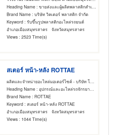
Heading Name
: ขายส่งและผู้ผลิตพลาสติกสำเร็จรูป,อุปกรณ์และอะไหล่รถจักรยานยนต์และรถสกูตเตอร์,ขึ้นรูปพลาสติกด้วยแรงสุญญากาศ
Brand Name
: บริษัท วิคเตอร์ พลาสติก จำกัด
Keyword
: รับขึ้นรูปพลาสติกอะไหล่รถยนต์
อำเภอเมืองสมุทรสาคร
จังหวัดสมุทรสาคร
Views
: 2523 Time(s)
สเตอร์ หน้า-หลัง ROTTAE
ผลิตและจำหน่ายอะไหล่มอเตอร์ไซค์ - บริษัท โชคเจริญพร ควอลิตี้ พาร์ท จำกัด
Heading Name
: อุปกรณ์และอะไหล่รถจักรยานยนต์และรถสกูตเตอร์
Brand Name
: ROTTAE
Keyword
: สเตอร์ หน้า-หลัง ROTTAE
อำเภอเมืองสมุทรสาคร
จังหวัดสมุทรสาคร
Views
: 1044 Time(s)