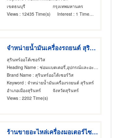
เขตธนบุรี
กรุงเทพมหานคร
Views
: 12435 Time(s)
Interest
: 1 Time(s)
จำหน่ายน้ำมันเครื่องรถยนต์ สุรินทร์
สุรินทร์ออโต้เซอร์วิส
Heading Name
: ซ่อมแบตเตอรี่,อุปกรณ์และอะไหล่รถจักรยานยนต์และรถสกูตเตอร์,อุปกรณ์และอะไหล่รถจักรยานยนต์และรถสกูตเตอร์
Brand Name
: สุรินทร์ออโต้เซอร์วิส
Keyword
: จำหน่ายน้ำมันเครื่องรถยนต์ สุรินทร์
อำเภอเมืองสุรินทร์
จังหวัดสุรินทร์
Views
: 2202 Time(s)
ร้านขายอะไหล่เครื่องมอเตอร์ไซค์ จรัญสนิทวงศ์ ราคาถูก