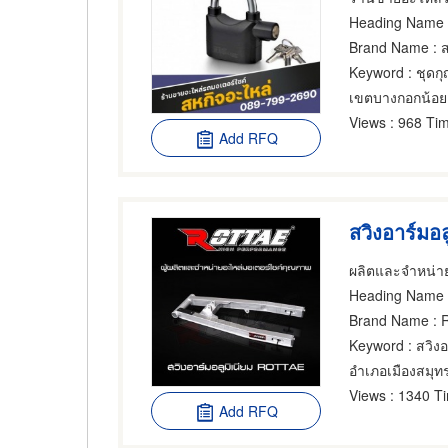
Heading Name
: 
Brand Name
: 
Keyword
: ชุดก
เขตบางกอกน้อย
Views
: 968 Tim
Add RFQ
สวิงอาร์มอ
Heading Name
Brand Name
: 
Keyword
: สวิง
อำเภอเมืองสมุ
Views
: 1340 T
Add RFQ