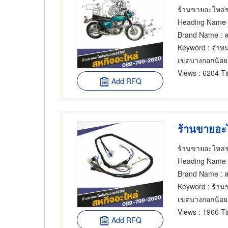
ร้านขายอะไหล่ร
Heading Name
:
Brand Name
: 
Keyword
: จำหน
เขตบางกอกน้อย
Views
: 6204 T
Add RFQ
ร้านขายอะไหล่ร
Heading Name
: 
Brand Name
: 
Keyword
: ร้าน
เขตบางกอกน้อย
Views
: 1966 T
Add RFQ