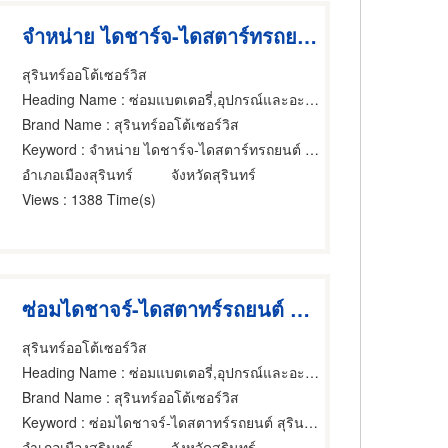
จําหน่าย ไดชาร์จ-ไดสตาร์ทรถยนต์ สุรินทร์
สุรินทร์ออโต้เซอร์วิส
Heading Name
: ซ่อมแบตเตอรี่,อุปกรณ์และอะไหล่รถจักรยานยนต์และรถสกูตเตอร์,อุปกรณ์และอะไหล่รถจักรยานยนต์และรถสกูตเตอร์
Brand Name
: สุรินทร์ออโต้เซอร์วิส
Keyword
: จําหน่าย ไดชาร์จ-ไดสตาร์ทรถยนต์ สุรินทร์
อำเภอเมืองสุรินทร์
จังหวัดสุรินทร์
Views
: 1388 Time(s)
ซ่อมไดชาจร์-ไดสตาทร์รถยนต์ สุรินทร์
สุรินทร์ออโต้เซอร์วิส
Heading Name
: ซ่อมแบตเตอรี่,อุปกรณ์และอะไหล่รถจักรยานยนต์และรถสกูตเตอร์,อุปกรณ์และอะไหล่รถจักรยานยนต์และรถสกูตเตอร์
Brand Name
: สุรินทร์ออโต้เซอร์วิส
Keyword
: ซ่อมไดชาจร์-ไดสตาทร์รถยนต์ สุรินทร์
อำเภอเมืองสุรินทร์
จังหวัดสุรินทร์