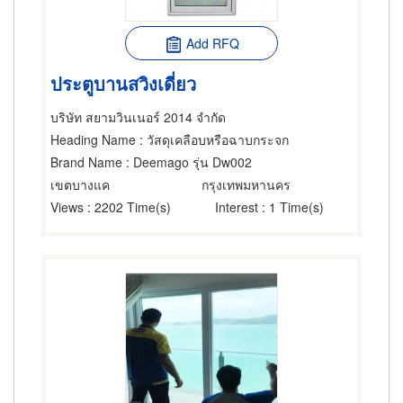
Add RFQ
ประตูบานสวิงเดี่ยว
บริษัท สยามวินเนอร์ 2014 จำกัด
Heading Name
: วัสดุเคลือบหรือฉาบกระจก
Brand Name
: Deemago รุ่น Dw002
เขตบางแค
กรุงเทพมหานคร
Views
: 2202 Time(s)
Interest
: 1 Time(s)