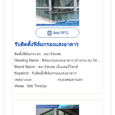
Add RFQ
รับติดตั้งฟิล์มกรองแสงอาคาร
ติดตั้งฟิล์มกระจก - สมาร์ทเทค
Heading Name
: ฟิล์มกรองแสงอาคาร,ช่างกระจก,วัสดุเคลือบหรือฉาบกระจก
Brand Name
: สมาร์ทเทค เอ็นเตอร์ไพรส์
Keyword
: รับติดตั้งฟิล์มกรองแสงอาคาร
เขตบางแค
กรุงเทพมหานคร
Views
: 366 Time(s)