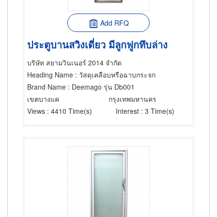
Add RFQ
ประตูบานสวิงเดี่ยว มีลูกฟูกทึบล่าง
บริษัท สยามวินเนอร์ 2014 จำกัด
Heading Name
: วัสดุเคลือบหรือฉาบกระจก
Brand Name
: Deemago รุ่น Db001
เขตบางแค
กรุงเทพมหานคร
Views
: 4410 Time(s)
Interest
: 3 Time(s)