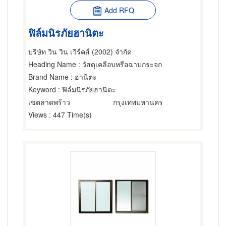
Add RFQ
ฟิล์มนิรภัยฮานิตะ
บริษัท วิน วิน เวิร์คส์ (2002) จำกัด
Heading Name
: วัสดุเคลือบหรือฉาบกระจก
Brand Name
: ฮานิตะ
Keyword
: ฟิล์มนิรภัยฮานิตะ
เขตลาดพร้าว
กรุงเทพมหานคร
Views
: 447 Time(s)