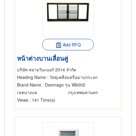
Add RFQ
หน้าต่างบานเลื่อนคู่
บริษัท สยามวินเนอร์ 2014 จำกัด
Heading Name
: วัสดุเคลือบหรือฉาบกระจก
Brand Name
: Deemago รุ่น Wb002
เขตบางแค
กรุงเทพมหานคร
Views
: 141 Time(s)