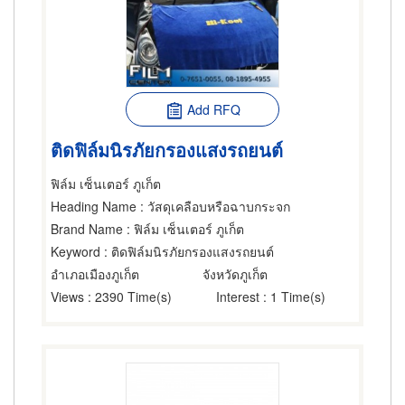
Add RFQ
ติดฟิล์มนิรภัยกรองแสงรถยนต์
ฟิล์ม เซ็นเตอร์ ภูเก็ต
Heading Name
: วัสดุเคลือบหรือฉาบกระจก
Brand Name
: ฟิล์ม เซ็นเตอร์ ภูเก็ต
Keyword
: ติดฟิล์มนิรภัยกรองแสงรถยนต์
อำเภอเมืองภูเก็ต
จังหวัดภูเก็ต
Views
: 2390 Time(s)
Interest
: 1 Time(s)