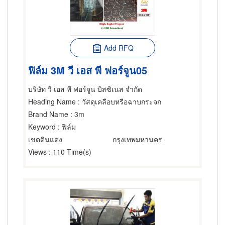
Add RFQ
ฟิล์ม 3M วี เอส พี ฟอร์จูน05
บริษัท วี เอส พี ฟอร์จูน บิสซิเนส จำกัด
Heading Name
: วัสดุเคลือบหรือฉาบกระจก
Brand Name
: 3m
Keyword
: ฟิล์ม
เขตดินแดง
กรุงเทพมหานคร
Views
: 110 Time(s)