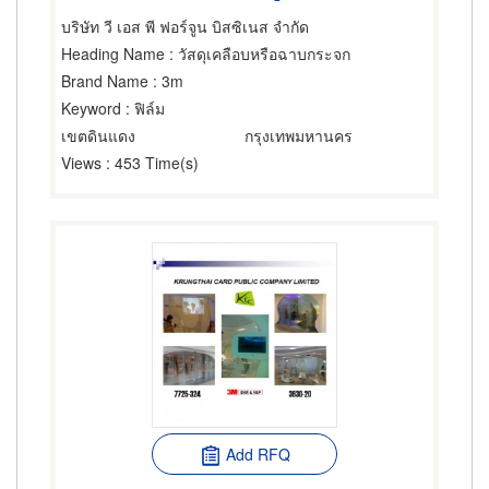
บริษัท วี เอส พี ฟอร์จูน บิสซิเนส จำกัด
Heading Name
: วัสดุเคลือบหรือฉาบกระจก
Brand Name
: 3m
Keyword
: ฟิล์ม
เขตดินแดง
กรุงเทพมหานคร
Views
: 453 Time(s)
Add RFQ