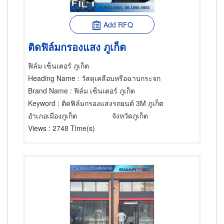
Add RFQ
ติดฟิล์มกรองแสง ภูเก็ต
ฟิล์ม เซ็นเตอร์ ภูเก็ต
Heading Name
: วัสดุเคลือบหรือฉาบกระจก
Brand Name
: ฟิล์ม เซ็นเตอร์ ภูเก็ต
Keyword
: ติดฟิล์มกรองแสงรถยนต์ 3M ภูเก็ต
อำเภอเมืองภูเก็ต
จังหวัดภูเก็ต
Views
: 2748 Time(s)