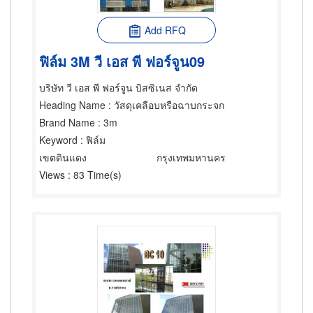
Add RFQ
ฟิล์ม 3M วี เอส พี ฟอร์จูน09
บริษัท วี เอส พี ฟอร์จูน บิสซิเนส จำกัด
Heading Name
: วัสดุเคลือบหรือฉาบกระจก
Brand Name
: 3m
Keyword
: ฟิล์ม
เขตดินแดง
กรุงเทพมหานคร
Views
: 83 Time(s)