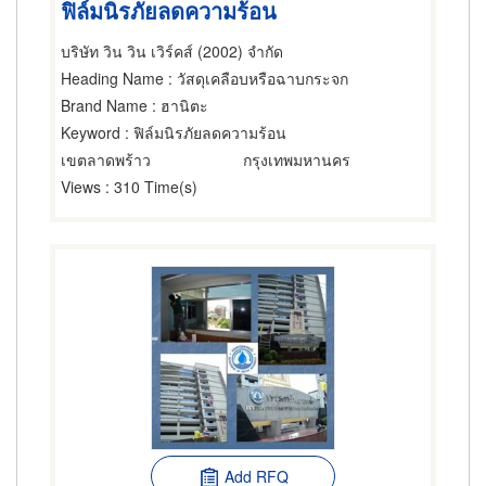
ฟิล์มนิรภัยลดความร้อน
บริษัท วิน วิน เวิร์คส์ (2002) จำกัด
Heading Name
: วัสดุเคลือบหรือฉาบกระจก
Brand Name
: ฮานิตะ
Keyword
: ฟิล์มนิรภัยลดความร้อน
เขตลาดพร้าว
กรุงเทพมหานคร
Views
: 310 Time(s)
Add RFQ