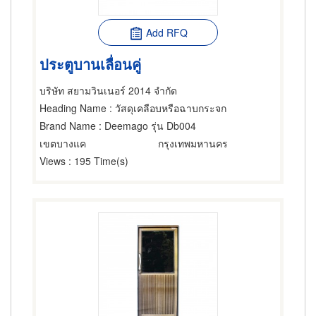
Add RFQ
ประตูบานเลื่อนคู่
บริษัท สยามวินเนอร์ 2014 จำกัด
Heading Name
: วัสดุเคลือบหรือฉาบกระจก
Brand Name
: Deemago รุ่น Db004
เขตบางแค
กรุงเทพมหานคร
Views
: 195 Time(s)