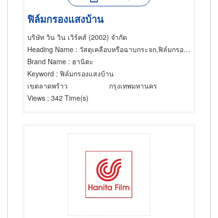
ฟิล์มกรองแสงบ้าน
บริษัท วิน วิน เวิร์คส์ (2002) จำกัด
Heading Name
: วัสดุเคลือบหรือฉาบกระจก,ฟิล์มกรองแสง,ฟิล์มกรองแสงรถยนต์
Brand Name
: ฮานิตะ
Keyword
: ฟิล์มกรองแสงบ้าน
เขตลาดพร้าว
กรุงเทพมหานคร
Views
: 342 Time(s)