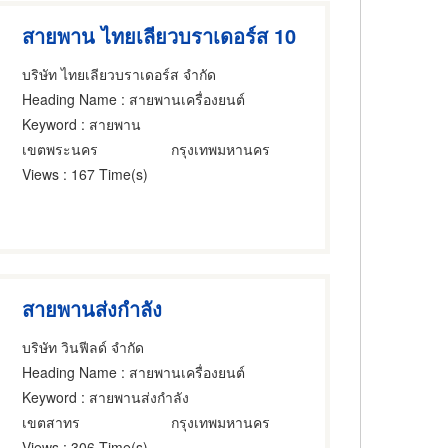
สายพาน ไทยเลียวบราเดอร์ส 10
บริษัท ไทยเลียวบราเดอร์ส จำกัด
Heading Name
: สายพานเครื่องยนต์
Keyword
: สายพาน
เขตพระนคร
กรุงเทพมหานคร
Views
: 167 Time(s)
สายพานส่งกำลัง
บริษัท วินฟีลด์ จำกัด
Heading Name
: สายพานเครื่องยนต์
Keyword
: สายพานส่งกำลัง
เขตสาทร
กรุงเทพมหานคร
Views
: 306 Time(s)