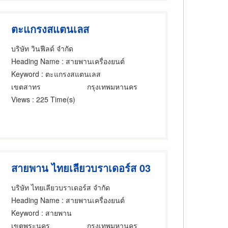
ตะแกรงสแตนเลส
บริษัท วินฟีลด์ จำกัด
Heading Name
: สายพานเครื่องยนต์
Keyword
: ตะแกรงสแตนเลส
เขตสาทร
กรุงเทพมหานคร
Views
: 225 Time(s)
สายพาน ไทยเลียวบราเดอร์ส 03
บริษัท ไทยเลียวบราเดอร์ส จำกัด
Heading Name
: สายพานเครื่องยนต์
Keyword
: สายพาน
เขตพระนคร
กรุงเทพมหานคร