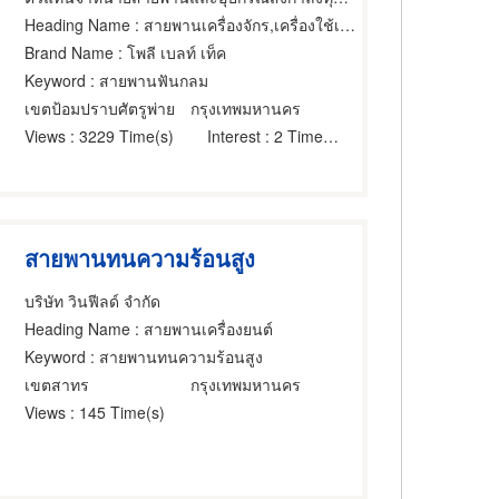
Heading Name
: สายพานเครื่องจักร,เครื่องใช้เกี่ยวกับสายพานเครื่องยนต์,สายพานเครื่องยนต์
Brand Name
: โพลี เบลท์ เท็ค
Keyword
: สายพานฟันกลม
เขตป้อมปราบศัตรูพ่าย
กรุงเทพมหานคร
Views
: 3229 Time(s)
Interest
: 2 Time(s)
สายพานทนความร้อนสูง
บริษัท วินฟีลด์ จำกัด
Heading Name
: สายพานเครื่องยนต์
Keyword
: สายพานทนความร้อนสูง
เขตสาทร
กรุงเทพมหานคร
Views
: 145 Time(s)