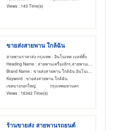
Views
: 143 Time(s)
ขายส่งสายพาน ใกล้ฉัน
สายพานราคาส่ง กรุงเทพ - อินโนเทค เบลท์ติ้ง
Heading Name
: สายพานเครื่องจักร,สายพานเครื่องยนต์,เครื่องใช้เกี่ยวกับสายพานเครื่องยนต์
Brand Name
: ขายส่งสายพาน ใกล้ฉัน อินโนเทค เบลท์ติ้ง
Keyword
: ขายส่งสายพาน ใกล้ฉัน
เขตบางกอกใหญ่
กรุงเทพมหานคร
Views
: 16342 Time(s)
ร้านขายส่ง สายพานรถยนต์