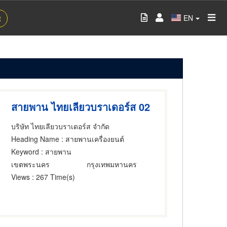
EN
t
สายพาน ไทยเลียวบราเดอร์ส 02
บริษัท ไทยเลียวบราเดอร์ส จำกัด
Heading Name
: สายพานเครื่องยนต์
Keyword
: สายพาน
เขตพระนคร
กรุงเทพมหานคร
Views
: 267 Time(s)