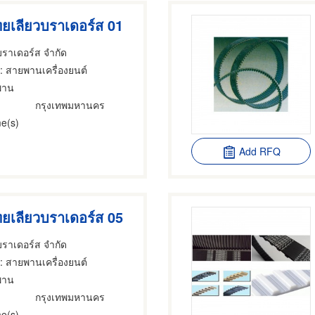
ยเลียวบราเดอร์ส 01
บราเดอร์ส จำกัด
: สายพานเครื่องยนต์
พาน
กรุงเทพมหานคร
e(s)
Add RFQ
ยเลียวบราเดอร์ส 05
บราเดอร์ส จำกัด
: สายพานเครื่องยนต์
พาน
กรุงเทพมหานคร
e(s)