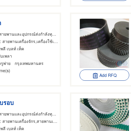
า
ตัวแทนจำหน่ายสายพานและอุปกรณ์ส่งกำลังทุกชนิด
 สายพานเครื่องจักร,เครื่องใช้เกี่ยวกับสายพานเครื่องยนต์,สายพานเครื่องยนต์
พลี เบลท์ เท็ค
ับเพลา
รูพ่าย
กรุงเทพมหานคร
ime(s)
Add RFQ
ับรอบ
ตัวแทนจำหน่ายสายพานและอุปกรณ์ส่งกำลังทุกชนิด
 สายพานเครื่องจักร,สายพานเครื่องจักร,สายพานเครื่องยนต์
พลี เบลท์ เท็ค