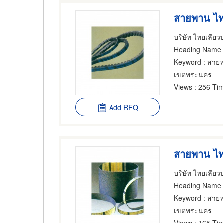
สายพาน ไท
บริษัท ไทยเลียว
Heading Name
Keyword
: สาย
เขตพระนคร
Views
: 256 Tim
Add RFQ
สายพาน ไท
บริษัท ไทยเลียว
Heading Name
Keyword
: สาย
เขตพระนคร
Views
: 165 Tim