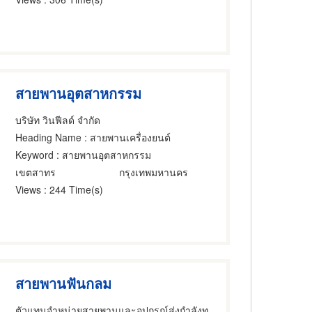
สายพานอุตสาหกรรม
บริษัท วินฟีลด์ จำกัด
Heading Name
: สายพานเครื่องยนต์
Keyword
: สายพานอุตสาหกรรม
เขตสาทร
กรุงเทพมหานคร
Views
: 244 Time(s)
สายพานฟันกลม
ตัวแทนจำหน่ายสายพานและอุปกรณ์ส่งกำลังทุกชนิด