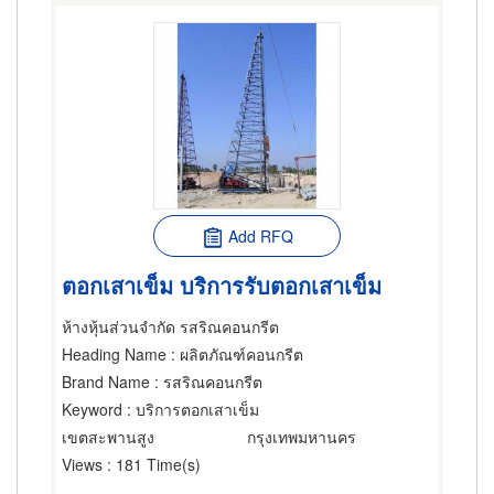
Add RFQ
ตอกเสาเข็ม บริการรับตอกเสาเข็ม
ห้างหุ้นส่วนจำกัด รสริณคอนกรีต
Heading Name
: ผลิตภัณฑ์คอนกรีต
Brand Name
: รสริณคอนกรีต
Keyword
: บริการตอกเสาเข็ม
เขตสะพานสูง
กรุงเทพมหานคร
Views
: 181 Time(s)