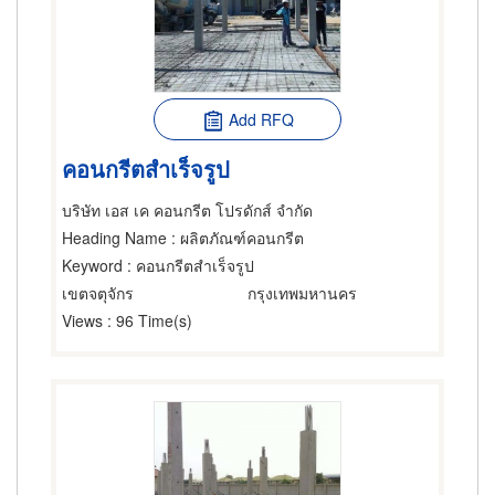
Add RFQ
คอนกรีตสำเร็จรูป
บริษัท เอส เค คอนกรีต โปรดักส์ จำกัด
Heading Name
: ผลิตภัณฑ์คอนกรีต
Keyword
: คอนกรีตสำเร็จรูป
เขตจตุจักร
กรุงเทพมหานคร
Views
: 96 Time(s)