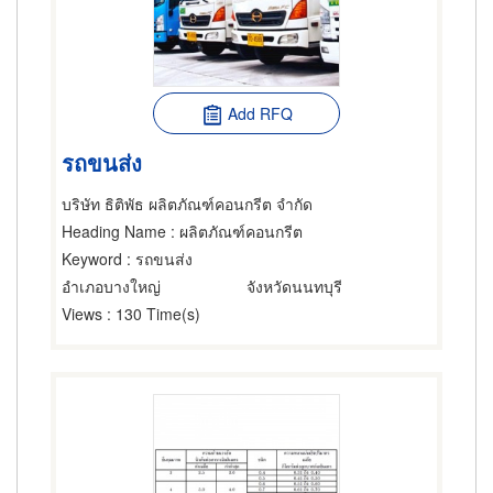
Add RFQ
รถขนส่ง
บริษัท ธิติพัธ ผลิตภัณฑ์คอนกรีต จำกัด
Heading Name
: ผลิตภัณฑ์คอนกรีต
Keyword
: รถขนส่ง
อำเภอบางใหญ่
จังหวัดนนทบุรี
Views
: 130 Time(s)