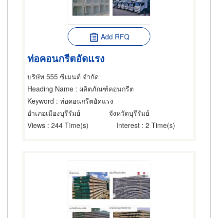
Add RFQ
ท่อคอนกรีตอัดแรง
บริษัท 555 ซีเมนต์ จำกัด
Heading Name
: ผลิตภัณฑ์คอนกรีต
Keyword
: ท่อคอนกรีตอัดแรง
อำเภอเมืองบุรีรัมย์
จังหวัดบุรีรัมย์
Views
: 244 Time(s)
Interest
: 2 Time(s)