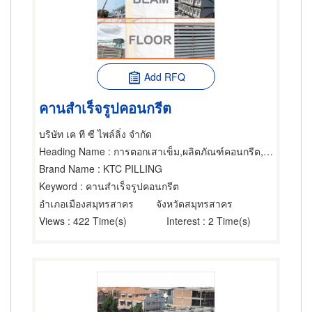
Add RFQ
คานสำเร็จรูปคอนกรีต
บริษัท เค ที ซี ไพล์ลิ่ง จำกัด
Heading Name
: การตอกเสาเข็ม,ผลิตภัณฑ์คอนกรีต,คอนกรีตเสริมเหล็ก
Brand Name
: KTC PILLING
Keyword
: คานสำเร็จรูปคอนกรีต
อำเภอเมืองสมุทรสาคร
จังหวัดสมุทรสาคร
Views
: 422 Time(s)
Interest
: 2 Time(s)