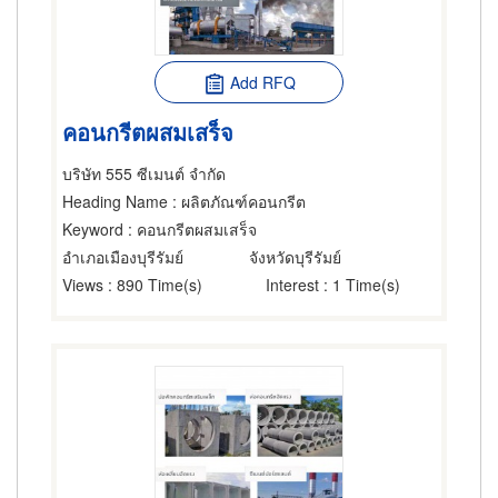
Add RFQ
คอนกรีตผสมเสร็จ
บริษัท 555 ซีเมนต์ จำกัด
Heading Name
: ผลิตภัณฑ์คอนกรีต
Keyword
: คอนกรีตผสมเสร็จ
อำเภอเมืองบุรีรัมย์
จังหวัดบุรีรัมย์
Views
: 890 Time(s)
Interest
: 1 Time(s)