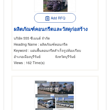
Add RFQ
ผลิตภัณฑ์คอนกรีตและวัสดุก่อสร้าง
บริษัท 555 ซีเมนต์ จำกัด
Heading Name
: ผลิตภัณฑ์คอนกรีต
Keyword
: แผ่นพื้นคอนกรีตสำเร็จรูปท้องเรียบ
อำเภอเมืองบุรีรัมย์
จังหวัดบุรีรัมย์
Views
: 162 Time(s)