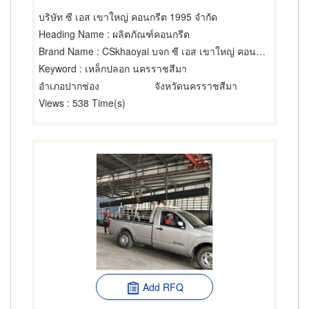
บริษัท ซี เอส เขาใหญ่ คอนกรีต 1995 จำกัด
Heading Name
: ผลิตภัณฑ์คอนกรีต
Brand Name
: CSkhaoyai บจก ซี เอส เขาใหญ่ คอนกรีต 1995
Keyword
: เหล็กปลอก นครราชสีมา
อำเภอปากช่อง
จังหวัดนครราชสีมา
Views
: 538 Time(s)
Add RFQ