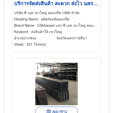
บริการจัดส่งสินค้า สะดวก ส่งไว นครราชสีมา
บริษัท ซี เอส เขาใหญ่ คอนกรีต 1995 จำกัด
Heading Name
: ผลิตภัณฑ์คอนกรีต
Brand Name
: CSkhaoyai บจก ซี เอส เขาใหญ่ คอนกรีต 1995
Keyword
: ส่งสินค้าให้ เขาใหญ่
อำเภอปากช่อง
จังหวัดนครราชสีมา
Views
: 331 Time(s)
Add RFQ