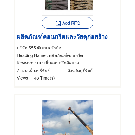
Add RFQ
ผลิตภัณฑ์คอนกรีตและวัสดุก่อสร้าง
บริษัท 555 ซีเมนต์ จำกัด
Heading Name
: ผลิตภัณฑ์คอนกรีต
Keyword
: เสาเข็มคอนกรีตอัดแรง
อำเภอเมืองบุรีรัมย์
จังหวัดบุรีรัมย์
Views
: 143 Time(s)