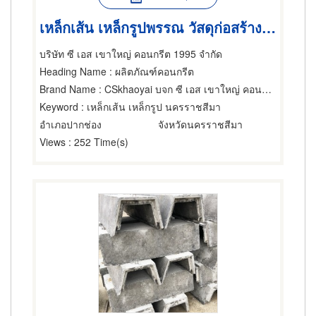
เหล็กเส้น เหล็กรูปพรรณ วัสดุก่อสร้าง นครราชสีมา
บริษัท ซี เอส เขาใหญ่ คอนกรีต 1995 จำกัด
Heading Name
: ผลิตภัณฑ์คอนกรีต
Brand Name
: CSkhaoyai บจก ซี เอส เขาใหญ่ คอนกรีต 1995
Keyword
: เหล็กเส้น เหล็กรูป นครราชสีมา
อำเภอปากช่อง
จังหวัดนครราชสีมา
Views
: 252 Time(s)