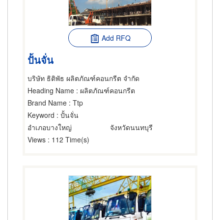
Add RFQ
ปั้นจั่น
บริษัท ธิติพัธ ผลิตภัณฑ์คอนกรีต จำกัด
Heading Name
: ผลิตภัณฑ์คอนกรีต
Brand Name
: Ttp
Keyword
: ปั้นจั่น
อำเภอบางใหญ่
จังหวัดนนทบุรี
Views
: 112 Time(s)