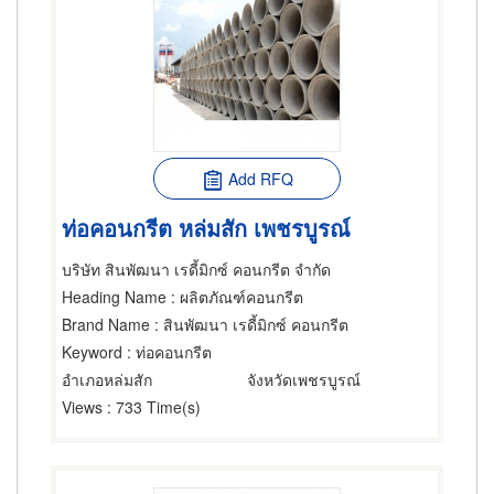
Add RFQ
ท่อคอนกรีต หล่มสัก เพชรบูรณ์
บริษัท สินพัฒนา เรดี้มิกซ์ คอนกรีต จำกัด
Heading Name
: ผลิตภัณฑ์คอนกรีต
Brand Name
: สินพัฒนา เรดี้มิกซ์ คอนกรีต
Keyword
: ท่อคอนกรีต
อำเภอหล่มสัก
จังหวัดเพชรบูรณ์
Views
: 733 Time(s)