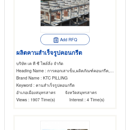
Add RFQ
ผลิตคานสำเร็จรูปคอนกรีต
บริษัท เค ที ซี ไพล์ลิ่ง จำกัด
Heading Name
: การตอกเสาเข็ม,ผลิตภัณฑ์คอนกรีต,คอนกรีตเสริมเหล็ก
Brand Name
: KTC PILLING
Keyword
: คานสำเร็จรูปคอนกรีต
อำเภอเมืองสมุทรสาคร
จังหวัดสมุทรสาคร
Views
: 1907 Time(s)
Interest
: 4 Time(s)