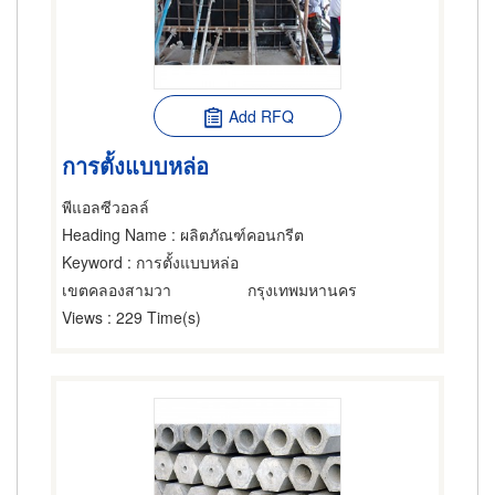
Add RFQ
การตั้งแบบหล่อ
พีแอลซีวอลล์
Heading Name
: ผลิตภัณฑ์คอนกรีต
Keyword
: การตั้งแบบหล่อ
เขตคลองสามวา
กรุงเทพมหานคร
Views
: 229 Time(s)