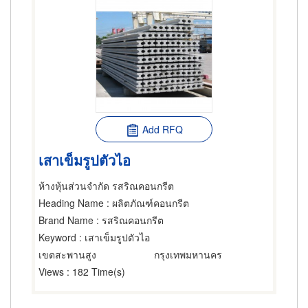
Add RFQ
เสาเข็มรูปตัวไอ
ห้างหุ้นส่วนจำกัด รสริณคอนกรีต
Heading Name
: ผลิตภัณฑ์คอนกรีต
Brand Name
: รสริณคอนกรีต
Keyword
: เสาเข็มรูปตัวไอ
เขตสะพานสูง
กรุงเทพมหานคร
Views
: 182 Time(s)