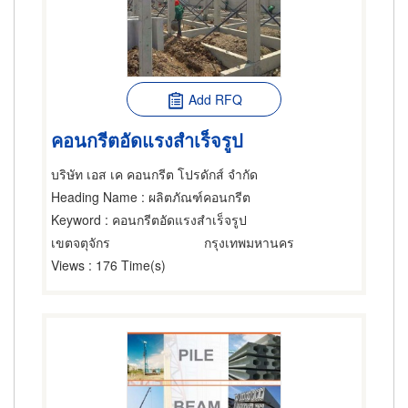
Add RFQ
คอนกรีตอัดแรงสำเร็จรูป
บริษัท เอส เค คอนกรีต โปรดักส์ จำกัด
Heading Name
: ผลิตภัณฑ์คอนกรีต
Keyword
: คอนกรีตอัดแรงสำเร็จรูป
เขตจตุจักร
กรุงเทพมหานคร
Views
: 176 Time(s)