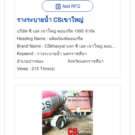
Add RFQ
รางระบายน้ำ CSเขาใหญ่
บริษัท ซี เอส เขาใหญ่ คอนกรีต 1995 จำกัด
Heading Name
: ผลิตภัณฑ์คอนกรีต
Brand Name
: CSkhaoyai บจก ซี เอส เขาใหญ่ คอนกรีต 1995
Keyword
: รางระบายน้ำ นครราชสีมา
อำเภอปากช่อง
จังหวัดนครราชสีมา
Views
: 215 Time(s)