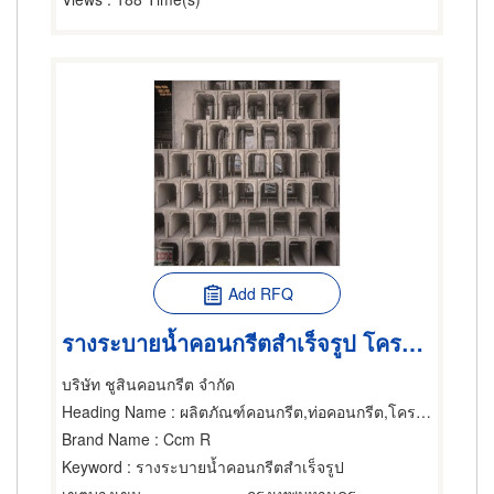
Add RFQ
รางระบายน้ำคอนกรีตสำเร็จรูป โครงสร้างคอนกรีตสำเร็จรูป
บริษัท ชูสินคอนกรีต จำกัด
Heading Name
: ผลิตภัณฑ์คอนกรีต,ท่อคอนกรีต,โครงสร้างสำเร็จรูป
Brand Name
: Ccm R
Keyword
: รางระบายน้ำคอนกรีตสำเร็จรูป