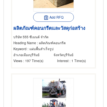
Add RFQ
ผลิตภัณฑ์คอนกรีตและวัสดุก่อสร้าง
บริษัท 555 ซีเมนต์ จำกัด
Heading Name
: ผลิตภัณฑ์คอนกรีต
Keyword
: แผ่นพื้นสำเร็จรูป
อำเภอเมืองบุรีรัมย์
จังหวัดบุรีรัมย์
Views
: 197 Time(s)
Interest
: 1 Time(s)