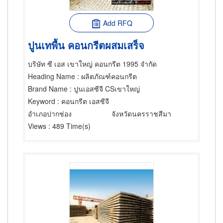
Add RFQ
ปูนเทพื้น คอนกรีตผสมเสร็จ
บริษัท ซี เอส เขาใหญ่ คอนกรีต 1995 จำกัด
Heading Name
: ผลิตภัณฑ์คอนกรีต
Brand Name
: ปูนเอสซีจี CSเขาใหญ่
Keyword
: คอนกรีต เอสซีจี
อำเภอปากช่อง
จังหวัดนครราชสีมา
Views
: 489 Time(s)