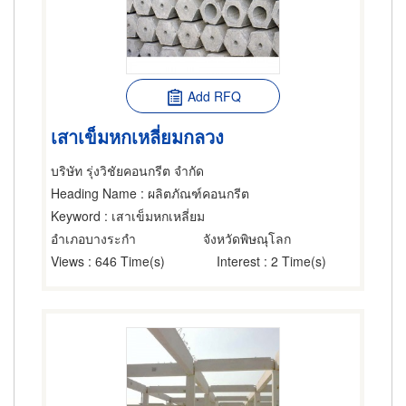
Add RFQ
เสาเข็มหกเหลี่ยมกลวง
บริษัท รุ่งวิชัยคอนกรีต จำกัด
Heading Name
: ผลิตภัณฑ์คอนกรีต
Keyword
: เสาเข็มหกเหลี่ยม
อำเภอบางระกำ
จังหวัดพิษณุโลก
Views
: 646 Time(s)
Interest
: 2 Time(s)