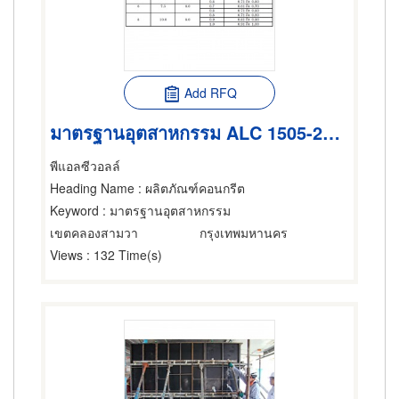
Add RFQ
มาตรฐานอุตสาหกรรม ALC 1505-2541
พีแอลซีวอลล์
Heading Name
: ผลิตภัณฑ์คอนกรีต
Keyword
: มาตรฐานอุตสาหกรรม
เขตคลองสามวา
กรุงเทพมหานคร
Views
: 132 Time(s)