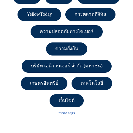
YellowToday
การตลาดดิจิทัล
ความปลอดภัยทางไซเบอร์
ความยั่งยืน
บริษัท เอดี เวนเจอร์ จำกัด (มหาชน)
เกษตรอินทรีย์
เทคโนโลยี
เว็บไซต์
more tags