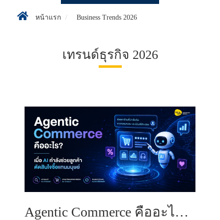
หน้าแรก
Business Trends 2026
เทรนด์ธุรกิจ 2026
Agentic Commerce คืออะไร? เมื่อ AI กำลังช่วยลูกค้าตัดสินใจซื้อแทนมนุษย์