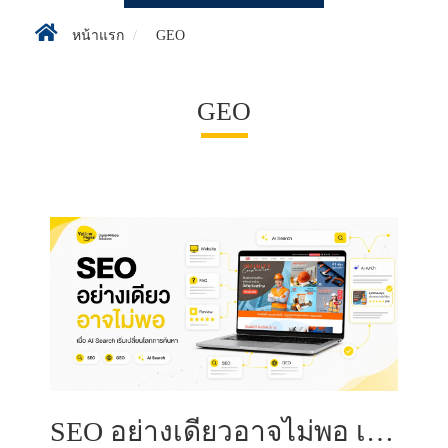
หน้าแรก
GEO
GEO
SEO อย่างเดียวอาจไม่พอ เมื่อ AI Search เริ่มเปลี่ยนโลกการค้นหา