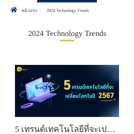
หน้าแรก
2024 Technology Trends
2024 Technology Trends
5 เทรนด์เทคโนโลยีที่จะเปลี่ยนโลกในปี 2567