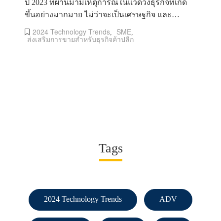
ปี 2023 ที่ผ่านมามีเหตุการณ์ในแวดวงธุรกิจที่เกิด
ขึ้นอย่างมากมาย ไม่ว่าจะเป็นเศรษฐกิจ และ
เทคโนโลยีได้มีการถือกำเนิดขึ้
2024 Technology Trends
SME
,
,
ส่งเสริมการขายสำหรับธุรกิจค้าปลีก
Tags
2024 Technology Trends
ADV