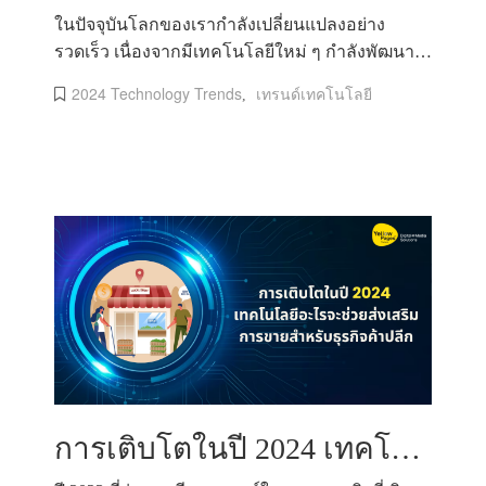
ในปัจจุบันโลกของเรากำลังเปลี่ยนแปลงอย่าง
รวดเร็ว เนื่องจากมีเทคโนโลยีใหม่ ๆ กำลังพัฒนา
และเกิดขึ้นใหม่อยู่เสมอ ที่สำคัญ
2024 Technology Trends
เทรนด์เทคโนโลยี
,
การเติบโตในปี 2024 เทคโนโลยีอะไรจะช่วยส่งเสริมการขายสำหรับธุรกิจค้าปลีก