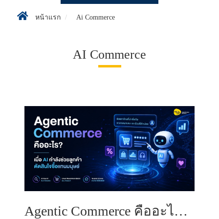
หน้าแรก
Ai Commerce
AI Commerce
Agentic Commerce คืออะไร? เมื่อ AI กำลังช่วยลูกค้าตัดสินใจซื้อแทนมนุษย์