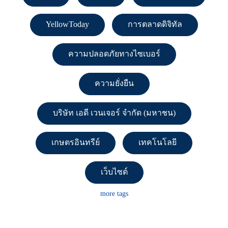
YellowToday
การตลาดดิจิทัล
ความปลอดภัยทางไซเบอร์
ความยั่งยืน
บริษัท เอดี เวนเจอร์ จำกัด (มหาชน)
เกษตรอินทรีย์
เทคโนโลยี
เว็บไซต์
more tags