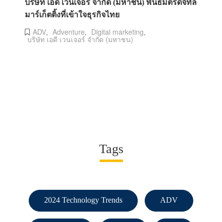
บริษัท เอดี เวนเจอร์ จำกัด (มหาชน) พันธมิตรดิจิทัล
มาร์เก็ตติ้งที่เข้าใจธุรกิจไทย
ADV
Adventure
Digital marketing
,
,
,
บริษัท เอดี เวนเจอร์ จำกัด (มหาชน)
Tags
2024 Technology Trends
ADV