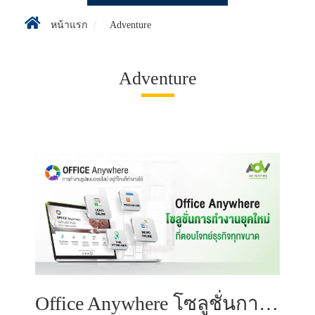
หน้าแรก
Adventure
Adventure
Office Anywhere โซลูชั่นการทำงานยุคใหม่ที่ตอบโจทย์ธุรกิจทุกขนาด