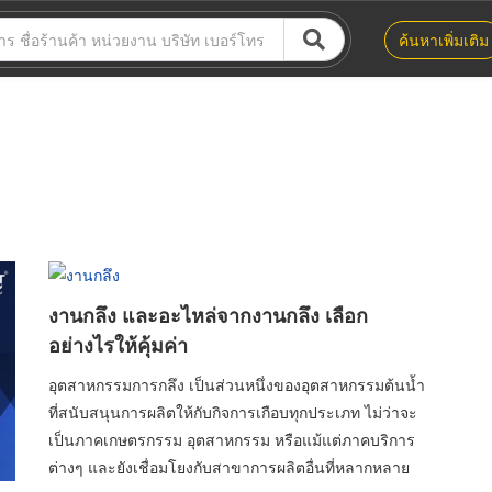
ค้นหาเพิ่มเติม
งานกลึง และอะไหล่จากงานกลึง เลือก
อย่างไรให้คุ้มค่า
อุตสาหกรรมการกลึง เป็นส่วนหนึ่งของอุตสาหกรรมต้นน้ำ
ที่สนับสนุนการผลิตให้กับกิจการเกือบทุกประเภท ไม่ว่าจะ
เป็นภาคเกษตรกรรม อุตสาหกรรม หรือแม้แต่ภาคบริการ
ต่างๆ และยังเชื่อมโยงกับสาขาการผลิตอื่นที่หลากหลาย