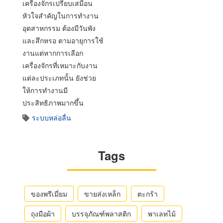
เครื่องจักรเปรียบเสมือน
หัวใจสำคัญในการทำงาน
อุตสาหกรรม ต้องมีวันพัง
และสึกหรอ ตามอายุการใช้
งานแต่หากการเลือก
เครื่องจักรที่เหมาะกับงาน
แต่ละประเภทนั้น ยังช่วย
ให้การทำงานมี
ประสิทธิภาพมากขึ้น
ระบบหล่อลื่น
Tags
ของพรีเมี่ยม
ขายส่งเหล็ก
ตะกร้า
ถุงมือผ้า
บรรจุภัณฑ์พลาสติก
พาเลทไม้