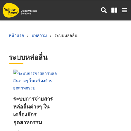
ข้าม
ไป
ยัง
เนื้อหา
หลัก
หน้าแรก
บทความ
ระบบหล่อลื่น
ระบบหล่อลื่น
ระบบการจ่ายสาร
หล่อลื่นต่างๆ ใน
เครื่องจักร
อุตสาหกรรม