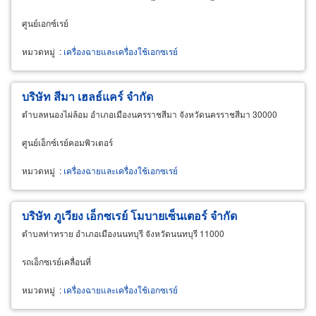
ศูนย์เอกซ์เรย์
หมวดหมู่
:
เครื่องฉายและเครื่องใช้เอกซเรย์
บริษัท สีมา เฮลธ์แคร์ จำกัด
ตำบลหนองไผ่ล้อม อำเภอเมืองนครราชสีมา จังหวัดนครราชสีมา 30000
ศูนย์เอ็กซ์เรย์คอมพิวเตอร์
หมวดหมู่
:
เครื่องฉายและเครื่องใช้เอกซเรย์
บริษัท ภูเวียง เอ็กซเรย์ โมบายเซ็นเตอร์ จำกัด
ตำบลท่าทราย อำเภอเมืองนนทบุรี จังหวัดนนทบุรี 11000
รถเอ็กซเรย์เคลื่อนที่
หมวดหมู่
:
เครื่องฉายและเครื่องใช้เอกซเรย์