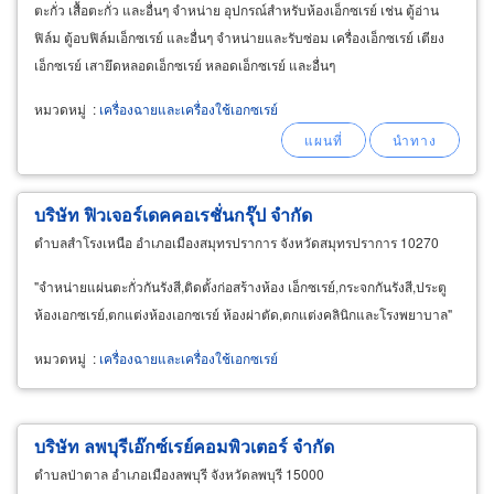
ตะกั่ว เสื้อตะกั่ว และอื่นๆ จำหน่าย อุปกรณ์สำหรับห้องเอ็กซเรย์ เช่น ตู้อ่าน
ฟิล์ม ตู้อบฟิล์มเอ็กซเรย์ และอื่นๆ จำหน่ายและรับซ่อม เครื่องเอ็กซเรย์ เตียง
เอ็กซเรย์ เสายึดหลอดเอ็กซเรย์ หลอดเอ็กซเรย์ และอื่นๆ
หมวดหมู่
:
เครื่องฉายและเครื่องใช้เอกซเรย์
บริษัท ฟิวเจอร์เดคคอเรชั่นกรุ๊ป จำกัด
ตำบลสำโรงเหนือ อำเภอเมืองสมุทรปราการ จังหวัดสมุทรปราการ 10270
"จำหน่ายแผ่นตะกั่วกันรังสี,ติดตั้งก่อสร้างห้อง เอ็กซเรย์,กระจกกันรังสี,ประตู
ห้องเอกซเรย์,ตกแต่งห้องเอกซเรย์ ห้องผ่าตัด,ตกแต่งคลินิกและโรงพยาบาล"
หมวดหมู่
:
เครื่องฉายและเครื่องใช้เอกซเรย์
บริษัท ลพบุรีเอ๊กซ์เรย์คอมพิวเตอร์ จำกัด
ตำบลป่าตาล อำเภอเมืองลพบุรี จังหวัดลพบุรี 15000