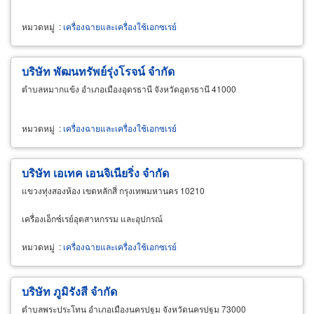
หมวดหมู่
:
เครื่องฉายและเครื่องใช้เอกซเรย์
บริษัท พัฒนทรัพย์รุ่งโรจน์ จำกัด
ตำบลหมากแข้ง อำเภอเมืองอุดรธานี จังหวัดอุดรธานี 41000
หมวดหมู่
:
เครื่องฉายและเครื่องใช้เอกซเรย์
บริษัท เอเทค เอนจิเนียริ่ง จำกัด
แขวงทุ่งสองห้อง เขตหลักสี่ กรุงเทพมหานคร 10210
เครื่องเอ็กซ์เรย์อุตสาหกรรม และอุปกรณ์
หมวดหมู่
:
เครื่องฉายและเครื่องใช้เอกซเรย์
บริษัท ภูมิรังสี จำกัด
ตำบลพระประโทน อำเภอเมืองนครปฐม จังหวัดนครปฐม 73000