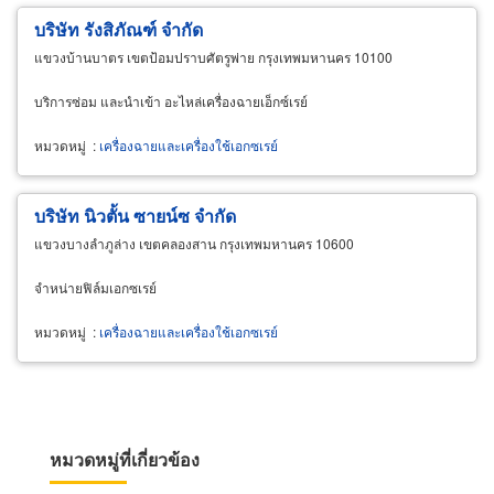
บริษัท รังสิภัณฑ์ จำกัด
แขวงบ้านบาตร เขตป้อมปราบศัตรูพ่าย กรุงเทพมหานคร 10100
บริการซ่อม และนำเข้า อะไหล่เครื่องฉายเอ็กซ์เรย์
หมวดหมู่
:
เครื่องฉายและเครื่องใช้เอกซเรย์
บริษัท นิวตั้น ซายน์ซ จำกัด
แขวงบางลำภูล่าง เขตคลองสาน กรุงเทพมหานคร 10600
จำหน่ายฟิล์มเอกซเรย์
หมวดหมู่
:
เครื่องฉายและเครื่องใช้เอกซเรย์
หมวดหมู่ที่เกี่ยวข้อง