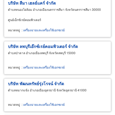
บริษัท สีมา เฮลธ์แคร์ จำกัด
ตำบลหนองไผ่ล้อม อำเภอเมืองนครราชสีมา จังหวัดนครราชสีมา 30000
ศูนย์เอ็กซ์เรย์คอมพิวเตอร์
หมวดหมู่
:
เครื่องฉายและเครื่องใช้เอกซเรย์
บริษัท ลพบุรีเอ๊กซ์เรย์คอมพิวเตอร์ จำกัด
ตำบลป่าตาล อำเภอเมืองลพบุรี จังหวัดลพบุรี 15000
หมวดหมู่
:
เครื่องฉายและเครื่องใช้เอกซเรย์
บริษัท พัฒนทรัพย์รุ่งโรจน์ จำกัด
ตำบลหมากแข้ง อำเภอเมืองอุดรธานี จังหวัดอุดรธานี 41000
หมวดหมู่
:
เครื่องฉายและเครื่องใช้เอกซเรย์