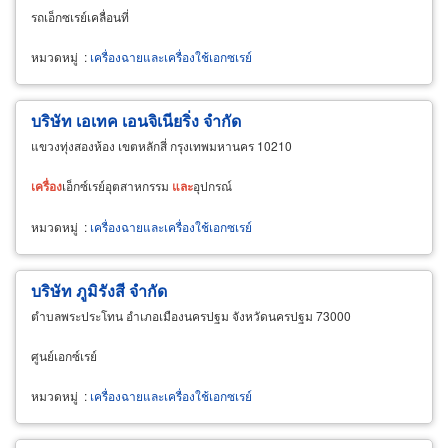
รถเอ็กซเรย์เคลื่อนที่
หมวดหมู่
:
เครื่องฉายและเครื่องใช้เอกซเรย์
บริษัท เอเทค เอนจิเนียริ่ง จำกัด
แขวงทุ่งสองห้อง เขตหลักสี่ กรุงเทพมหานคร 10210
เครื่อง
เอ็กซ์เรย์อุตสาหกรรม
และ
อุปกรณ์
หมวดหมู่
:
เครื่องฉายและเครื่องใช้เอกซเรย์
บริษัท ภูมิรังสี จำกัด
ตำบลพระประโทน อำเภอเมืองนครปฐม จังหวัดนครปฐม 73000
ศูนย์เอกซ์เรย์
หมวดหมู่
:
เครื่องฉายและเครื่องใช้เอกซเรย์