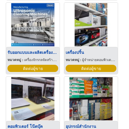
รับออกแบบและผลิตเครื่องล้างสีระบบน้ำ ปลอดภัยต่อผู้ใช้งานและเป็นมิตรต่อสิ่งแวดล้อม
เครื่องปริ้น
หมวดหมู่ :
เครื่องจักรกลจัดสร้างตามสั่ง
หมวดหมู่ :
ผู้จำหน่ายคอมพิวเตอร์และอุปกรณ์ต่อพ่วง
ติดต่อผู้ขาย
ติดต่อผู้ขาย
คอมพิวเตอร์ โน๊ตบุ๊ค
อุปกรณ์สำนักงาน