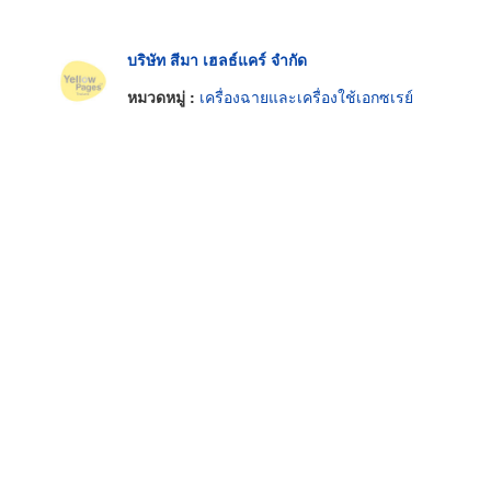
บริษัท สีมา เฮลธ์แคร์ จำกัด
หมวดหมู่ :
เครื่องฉายและเครื่องใช้เอกซเรย์