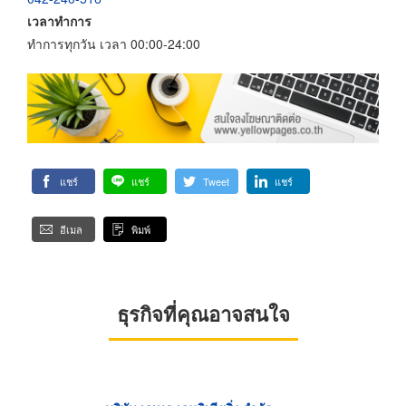
เวลาทำการ
ทำการทุกวัน เวลา 00:00-24:00
แชร์
แชร์
Tweet
แชร์
อีเมล
พิมพ์
ธุรกิจที่คุณอาจสนใจ