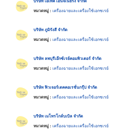
บริษัท เอเทค เอนจิเนียริ่ง จำกัด
หมวดหมู่ :
เครื่องฉายและเครื่องใช้เอกซเรย์
บริษัท ภูมิรังสี จำกัด
หมวดหมู่ :
เครื่องฉายและเครื่องใช้เอกซเรย์
บริษัท ลพบุรีเอ๊กซ์เรย์คอมพิวเตอร์ จำกัด
หมวดหมู่ :
เครื่องฉายและเครื่องใช้เอกซเรย์
บริษัท ฟิวเจอร์เดคคอเรชั่นกรุ๊ป จำกัด
หมวดหมู่ :
เครื่องฉายและเครื่องใช้เอกซเรย์
บริษัท เมโทรโกล์บเบิล จำกัด
หมวดหมู่ :
เครื่องฉายและเครื่องใช้เอกซเรย์