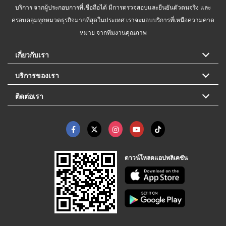
บริการ จากผู้ประกอบการที่เชื่อถือได้ มีการตรวจสอบและยืนยันตัวตนจริง และ
ครอบคลุมทุกหมวดธุรกิจมากที่สุดในประเทศ เราจะมอบบริการที่เหนือความคาด
หมาย จากทีมงานคุณภาพ
เกี่ยวกับเรา
บริการของเรา
ติดต่อเรา
ดาวน์โหลดแอปพลิเคชัน