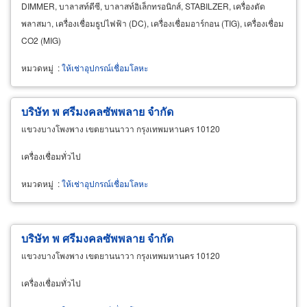
DIMMER, บาลาสท์ดีซี, บาลาสท์อิเล็กทรอนิกส์, STABILZER, เครื่องตัด
พลาสมา, เครื่องเชื่อมธูปไฟฟ้า (DC), เครื่องเชื่อมอาร์กอน (TIG), เครื่องเชื่อม
CO2 (MIG)
หมวดหมู่
:
ให้เช่าอุปกรณ์เชื่อมโลหะ
บริษัท พ ศรีมงคลซัพพลาย จำกัด
แขวงบางโพงพาง เขตยานนาวา กรุงเทพมหานคร 10120
เครื่องเชื่อมทั่วไป
หมวดหมู่
:
ให้เช่าอุปกรณ์เชื่อมโลหะ
บริษัท พ ศรีมงคลซัพพลาย จำกัด
แขวงบางโพงพาง เขตยานนาวา กรุงเทพมหานคร 10120
เครื่องเชื่อมทั่วไป