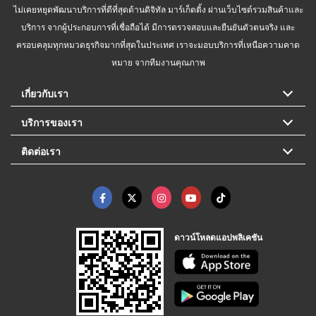
ไม่เคยหยุดพัฒนาบริการที่ดีที่สุดด้านดิจิทัล มาร์เก็ตติ้ง ผ่านเว็บไซต์รวมสินค้าและ
บริการ จากผู้ประกอบการที่เชื่อถือได้ มีการตรวจสอบและยืนยันตัวตนจริง และ
ครอบคลุมทุกหมวดธุรกิจมากที่สุดในประเทศ เราจะมอบบริการที่เหนือความคาด
หมาย จากทีมงานคุณภาพ
เกี่ยวกับเรา
บริการของเรา
ติดต่อเรา
ดาวน์โหลดแอปพลิเคชัน