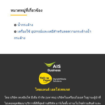
หมวดหมู่ที่เกี่ยวข้อง
น้ำกระด้าง
เครื่องใช้ อุปกรณ์และเคมีสำหรับลดความกระด้างน้ำ
กระด้าง
ไทยแลนด์ เยลโล่เพจเจส
โดย บริษัท เทเลอินโฟ มีเดีย จำกัด (มหาชน) บริษัทในเครือเอไอเอส ในฐานะผู้นำที่
ไม่เคยหยุดพัฒนาบริการที่ดีที่สุดด้านดิจิทัล มาร์เก็ตติ้ง ผ่านเว็บไซต์รวมสินค้าและ