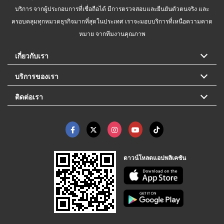
บริการ จากผู้ประกอบการที่เชื่อถือได้ มีการตรวจสอบและยืนยันตัวตนจริง และ
ครอบคลุมทุกหมวดธุรกิจมากที่สุดในประเทศ เราจะมอบบริการที่เหนือความคาด
หมาย จากทีมงานคุณภาพ
เกี่ยวกับเรา
บริการของเรา
ติดต่อเรา
ดาวน์โหลดแอปพลิเคชัน