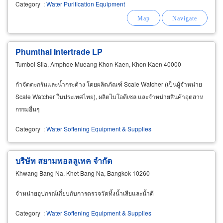
Category
:
Water Purification Equipment
Phumthai Intertrade LP
Tumbol Sila, Amphoe Mueang Khon Kaen, Khon Kaen 40000
กำจัดตะกรันและน้ำกระด้าง โดยผลิตภัณฑ์ Scale Watcher (เป็นผู้จำหน่าย
Scale Watcher ในประเทศไทย), ผลิตไบโอดีเซล และจำหน่ายสินค้าอุตสาห
กรรมอื่นๆ
Category
:
Water Softening Equipment & Supplies
บริษัท สยามพอลลูเทค จำกัด
Khwang Bang Na, Khet Bang Na, Bangkok 10260
จำหน่ายอุปกรณ์เกี่ยบกับการตรวจวัดทิ้งน้ำเสียและน้ำดี
Category
:
Water Softening Equipment & Supplies