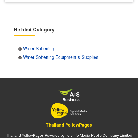
Related Category
Water Softening
Water Softening Equipment & Supplies
Thailand YellowPages
Thailand YellowPages Powered by Teleinfo Media Public Company Limited