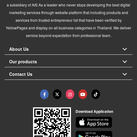
a subsidiary of AIS As a leader who never stops developing the best digital
marketing services through website platform that including products and
services from trusted entrepreneur list that have been verified by
YellowPages and display on all business categories in Thailand. We deliver
service beyond expectation from professional team.
About Us
Our products
Contact Us
Download Application