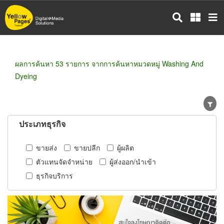
ข้าม
ไป
ยัง
เนื้อหา
หลัก
ผลการค้นหา 53 รายการ จากการค้นหาหมวดหมู่ Washing And
Dyeing
ประเภทธุรกิจ
ขายส่ง
ขายปลีก
ผู้ผลิต
ตัวแทนจัดจำหน่าย
ผู้ส่งออก/นำเข้า
ธุรกิจบริการ