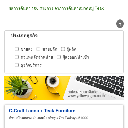
ผลการค้นหา 106 รายการ จากการค้นหาหมวดหมู่ Teak
ประเภทธุรกิจ
ขายส่ง
ขายปลีก
ผู้ผลิต
ตัวแทนจัดจำหน่าย
ผู้ส่งออก/นำเข้า
ธุรกิจบริการ
C-Craft Lanna x
Teak
Furniture
ตำบลบ้านกลาง อำเภอเมืองลำพูน จังหวัดลำพูน 51000