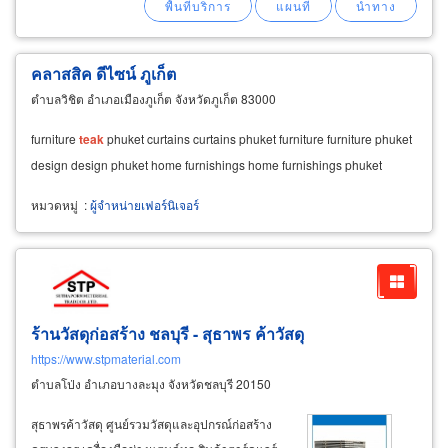
จำหน่ายส่งและรับสั่งทำวงกบไม้
คลาสสิค ดีไซน์ ภูเก็ต
ตำบลวิชิต อำเภอเมืองภูเก็ต จังหวัดภูเก็ต 83000
furniture
teak
phuket curtains curtains phuket furniture furniture phuket
design design phuket home furnishings home furnishings phuket
หมวดหมู่
:
ผู้จำหน่ายเฟอร์นิเจอร์
ร้านวัสดุก่อสร้าง ชลบุรี - สุธาพร ค้าวัสดุ
https://www.stpmaterial.com
ตำบลโป่ง อำเภอบางละมุง จังหวัดชลบุรี 20150
สุธาพรค้าวัสดุ ศูนย์รวมวัสดุและอุปกรณ์ก่อสร้าง