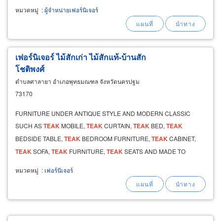
หมวดหมู่
:
ผู้จำหน่ายเฟอร์นิเจอร์
เฟอร์นิเจอร์ ไม้สักเก่า ไม้สักแท้-บ้านสัก
โชติพงศ์
ตำบลศาลายา อำเภอพุทธมณฑล จังหวัดนครปฐม
73170
FURNITURE UNDER ANTIQUE STYLE AND MODERN CLASSIC
SUCH AS
TEAK
MOBILE,
TEAK
CURTAIN,
TEAK
BED,
TEAK
BEDSIDE TABLE,
TEAK
BEDROOM FURNITURE,
TEAK
CABINET,
TEAK
SOFA,
TEAK
FURNITURE,
TEAK
SEATS AND MADE TO
ORDER AS YOUR IMAGINATION.
หมวดหมู่
:
เฟอร์นิเจอร์