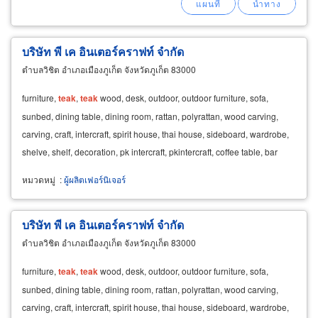
บริษัท พี เค อินเตอร์คราฟท์ จำกัด
ตำบลวิชิต อำเภอเมืองภูเก็ต จังหวัดภูเก็ต 83000
furniture,
teak
,
teak
wood, desk, outdoor, outdoor furniture, sofa,
sunbed, dining table, dining room, rattan, polyrattan, wood carving,
carving, craft, intercraft, spirit house, thai house, sideboard, wardrobe,
shelve, shelf, decoration, pk intercraft, pkintercraft, coffee table, bar
chair, bar table
หมวดหมู่
:
ผู้ผลิตเฟอร์นิเจอร์
บริษัท พี เค อินเตอร์คราฟท์ จำกัด
ตำบลวิชิต อำเภอเมืองภูเก็ต จังหวัดภูเก็ต 83000
furniture,
teak
,
teak
wood, desk, outdoor, outdoor furniture, sofa,
sunbed, dining table, dining room, rattan, polyrattan, wood carving,
carving, craft, intercraft, spirit house, thai house, sideboard, wardrobe,