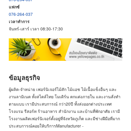
แฟกซ์
076-264-037
เวลาทำการ
จันทร์-เสาร์ เวลา 08:30-17:30
ข้อมูลธุรกิจ
ผู้ผลิต-จำหน่าย เฟอร์นิเจอร์ไม้สัก ไม้แอช ไม้เนื้อแข็งอื่นๆ และ
งานลามิเนต ทั้งสไตล์ไทย โมเดิร์น ตกแต่งภายใน และงานสั่งทำ
ตามแบบ เรามีประสบการณ์ กว่า20ปี ทั้งส่งออกต่างประเทศ
โรงแรม รีสอร์ท ร้านอาหาร สำนักงาน และบ้านที่พักอาศัย เรามี
โรงงานผลิตเฟอร์นิเจอร์ตั้งอยู่ที่จังหวัดภูเก็ต และมีช่างฝีมือที่มาก
ประสบการณ์คอยให้บริการManufacturer -