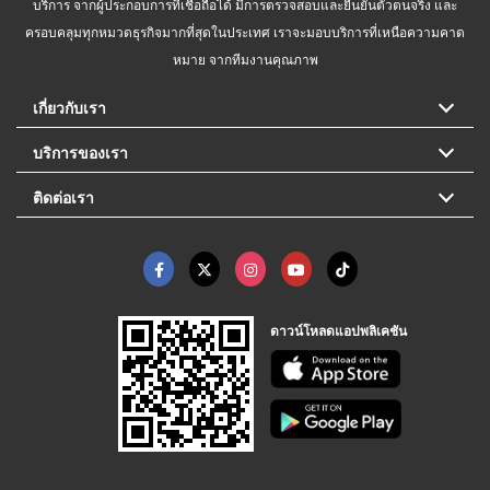
บริการ จากผู้ประกอบการที่เชื่อถือได้ มีการตรวจสอบและยืนยันตัวตนจริง และ
ครอบคลุมทุกหมวดธุรกิจมากที่สุดในประเทศ เราจะมอบบริการที่เหนือความคาด
หมาย จากทีมงานคุณภาพ
เกี่ยวกับเรา
บริการของเรา
ติดต่อเรา
ดาวน์โหลดแอปพลิเคชัน