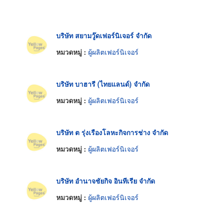
บริษัท สยามวู๊ดเฟอร์นิเจอร์ จำกัด
หมวดหมู่ :
ผู้ผลิตเฟอร์นิเจอร์
บริษัท บาฮารี (ไทยแลนด์) จำกัด
หมวดหมู่ :
ผู้ผลิตเฟอร์นิเจอร์
บริษัท ต รุ่งเรืองโลหะกิจการช่าง จำกัด
หมวดหมู่ :
ผู้ผลิตเฟอร์นิเจอร์
บริษัท อำนาจชัยกิจ อินทีเรีย จำกัด
หมวดหมู่ :
ผู้ผลิตเฟอร์นิเจอร์