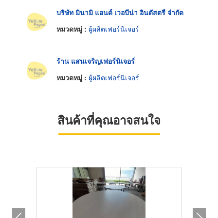
บริษัท มินามิ แอนด์ เวอบีน่า อินดัสตรี จำกัด
หมวดหมู่ :
ผู้ผลิตเฟอร์นิเจอร์
ร้าน แสนเจริญเฟอร์นิเจอร์
หมวดหมู่ :
ผู้ผลิตเฟอร์นิเจอร์
สินค้าที่คุณอาจสนใจ