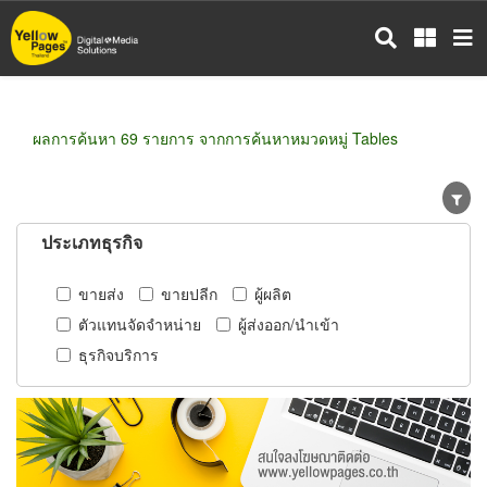
ข้าม
ไป
ยัง
เนื้อหา
หลัก
ผลการค้นหา 69 รายการ จากการค้นหาหมวดหมู่ Tables
ประเภทธุรกิจ
ขายส่ง
ขายปลีก
ผู้ผลิต
ตัวแทนจัดจำหน่าย
ผู้ส่งออก/นำเข้า
ธุรกิจบริการ