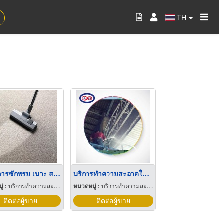
TH
รับบริการซักพรม เบาะ สมุย
บริการทำความสะอาดในที่สูง ขอนแก่น
่ :
บริการทำความสะอาด
หมวดหมู่ :
บริการทำความสะอาด
ติดต่อผู้ขาย
ติดต่อผู้ขาย