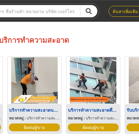
ค้นหาเพิ่มเติม
บริการทำความสะอาด
บริการทำความสะอาดนอกสถานที่
บริการทำความสะอาดตึกสูง นนทบุรี
หมวดหมู่ :
บริการทำความสะอาด
หมวดหมู่ :
บริการทำความสะอาด
หมวดหมู
ติดต่อผู้ขาย
ติดต่อผู้ขาย