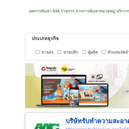
ผลการค้นหา 544 รายการ จากการค้นหาหมวดหมู่ บริก
ประเภทธุรกิจ
ขายส่ง
ขายปลีก
ผู้ผลิต
ตัวแทนจัดจ
บริษัทรับทำความสะอาด บ