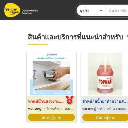
ข้าม
ธุรกิจ
ไป
ยัง
เนื้อหา
หลัก
สินค้าและบริการที่แนะนำสำหรับ
หาแม่บ้านแรงงานต่างด้าวถูกกฎหมาย
จำหน่ายน้ำยาทำความสะอาด
หมวดหมู่ :
บริการทำความสะอาด
หมวดหมู่ :
บริการทำความสะอาด
ติดต่อผู้ขาย
ติดต่อผู้ขาย