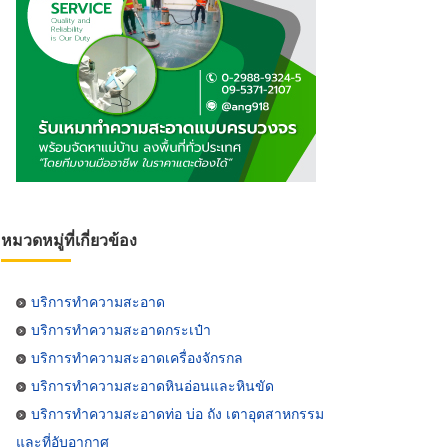
หมวดหมู่ที่เกี่ยวข้อง
บริการทำความสะอาด
บริการทำความสะอาดกระเป๋า
บริการทำความสะอาดเครื่องจักรกล
บริการทำความสะอาดหินอ่อนและหินขัด
บริการทำความสะอาดท่อ บ่อ ถัง เตาอุตสาหกรรม
และที่อับอากาศ