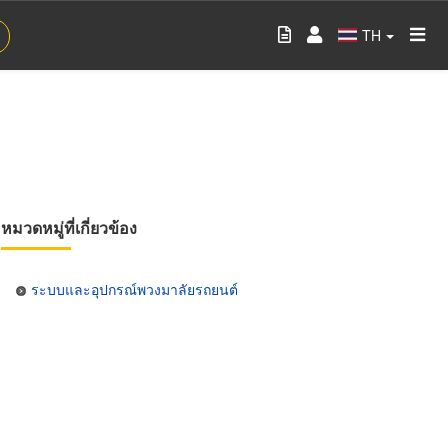
TH
หมวดหมู่ที่เกี่ยวข้อง
ระบบและอุปกรณ์พวงมาลัยรถยนต์