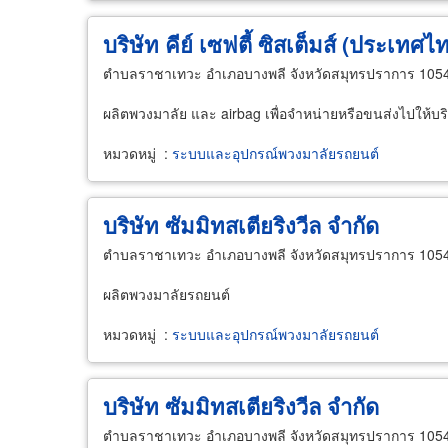
บริษัท คีย์ เซฟตี้ ซิสเต็มส์ (ประเทศไ
ตำบลราชาเทวะ อำเภอบางพลี จังหวัดสมุทรปราการ 105
ผลิตพวงมาลัย และ airbag เพื่อจำหน่ายหรือขนส่งไปให้บริ
หมวดหมู่
:
ระบบและอุปกรณ์พวงมาลัยรถยนต์
บริษัท ซัมมิทสเตียริงวีล จำกัด
ตำบลราชาเทวะ อำเภอบางพลี จังหวัดสมุทรปราการ 105
ผลิตพวงมาลัยรถยนต์
หมวดหมู่
:
ระบบและอุปกรณ์พวงมาลัยรถยนต์
บริษัท ซัมมิทสเตียริงวีล จำกัด
ตำบลราชาเทวะ อำเภอบางพลี จังหวัดสมุทรปราการ 105