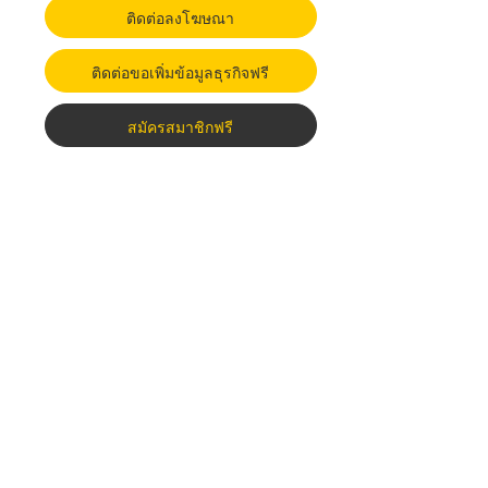
ติดต่อลงโฆษณา
ติดต่อขอเพิ่มข้อมูลธุรกิจฟรี
สมัครสมาชิกฟรี