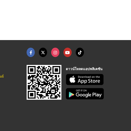
อู่ซ่อมคอพวงมาลัยไฟฟ ...
อู่ซ่อมรถยนต์ใกล้ฉัน
รับซ่อมระบบเบรค ABS
ซ่อมคอพวงมาลัยไฟฟ้า - อู่สิน เซอร์วิส
ซ่อมคอพวงมาลัยไฟฟ้า - อู่สิน เซอร์วิส
ซ่อมคอพวงมาลัยไฟฟ้า - อู่สิน เซอร์วิส
ดาวน์โหลดแอปพลิเคชัน
นธ์