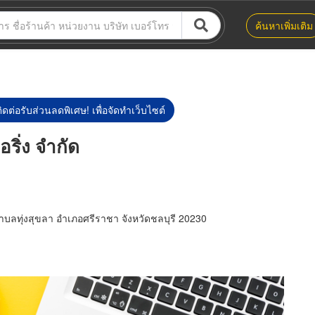
ค้นหาเพิ่มเติม
ิดต่อรับส่วนลดพิเศษ! เพื่อจัดทำเว็บไซต์
ริ่ง จำกัด
ลทุ่งสุขลา อำเภอศรีราชา จังหวัดชลบุรี 20230