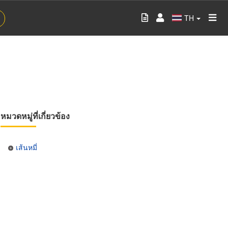
TH
หมวดหมู่ที่เกี่ยวข้อง
เส้นหมี่