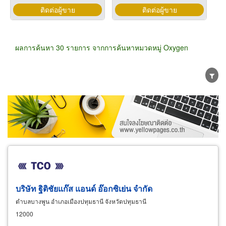
ติดต่อผู้ขาย
ติดต่อผู้ขาย
ผลการค้นหา 30 รายการ จากการค้นหาหมวดหมู่ Oxygen
ขายส่ง
ขายปลีก
ผู้ผลิต
ตัวแทนจัดจำหน่าย
ผู้ส่งออก/นำเข้า
ธุรกิจบริการ
บริษัท ฐิติชัยแก๊ส แอนด์ อ๊อกซิเย่น จำกัด
ตำบลบางพูน อำเภอเมืองปทุมธานี จังหวัดปทุมธานี
12000