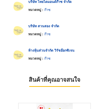
บริษัท ไทยไดมอนด์ก๊าซ จำกัด
หมวดหมู่ :
ก๊าซ
บริษัท สวนสอง จำกัด
หมวดหมู่ :
ก๊าซ
ห้างหุ้นส่วนจำกัด วิรัชอ๊อกซิเจน
หมวดหมู่ :
ก๊าซ
สินค้าที่คุณอาจสนใจ