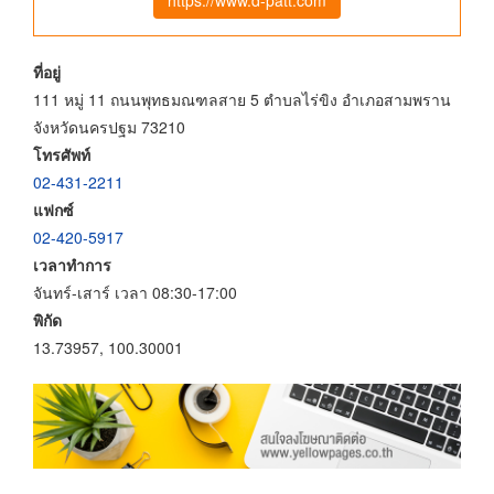
ที่อยู่
111 หมู่ 11 ถนนพุทธมณฑลสาย 5 ตำบลไร่ขิง อำเภอสามพราน
จังหวัดนครปฐม 73210
โทรศัพท์
02-431-2211
แฟกซ์
02-420-5917
เวลาทำการ
จันทร์-เสาร์ เวลา 08:30-17:00
พิกัด
13.73957, 100.30001