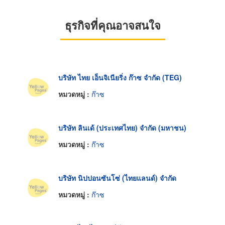
ธุรกิจที่คุณอาจสนใจ
บริษัท ไทย เอ็นจิเนียริ่ง ก๊าซ จำกัด (TEG)
หมวดหมู่ :
ก๊าซ
บริษัท ลินเด้ (ประเทศไทย) จำกัด (มหาชน)
หมวดหมู่ :
ก๊าซ
บริษัท นิปปอนซันโซ่ (ไทยแลนด์) จำกัด
หมวดหมู่ :
ก๊าซ