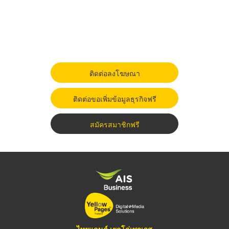
ติดต่อลงโฆษณา
ติดต่อขอเพิ่มข้อมูลธุรกิจฟรี
สมัครสมาชิกฟรี
ไทยแลนด์ เยลโล่เพจเจส