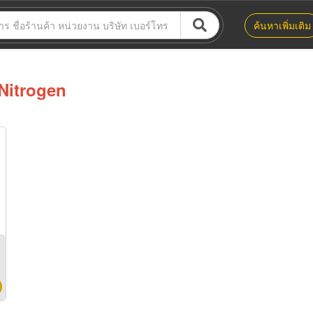
ค้นหาเพิ่มเติม
Nitrogen
SL