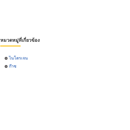
หมวดหมู่ที่เกี่ยวข้อง
ไนโตรเจน
ก๊าซ