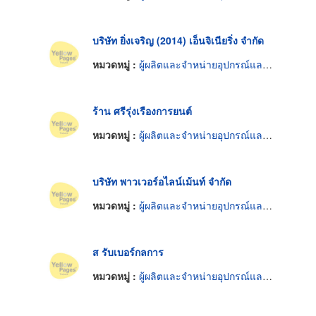
บริษัท ยิ่งเจริญ (2014) เอ็นจิเนียริ่ง จำกัด
หมวดหมู่ :
ผู้ผลิตและจำหน่ายอุปกรณ์และอะไหล่ปั๊ม
ร้าน ศรีรุ่งเรืองการยนต์
หมวดหมู่ :
ผู้ผลิตและจำหน่ายอุปกรณ์และอะไหล่ปั๊ม
บริษัท พาวเวอร์อไลน์เม้นท์ จำกัด
หมวดหมู่ :
ผู้ผลิตและจำหน่ายอุปกรณ์และอะไหล่ปั๊ม
ส รับเบอร์กลการ
หมวดหมู่ :
ผู้ผลิตและจำหน่ายอุปกรณ์และอะไหล่ปั๊ม