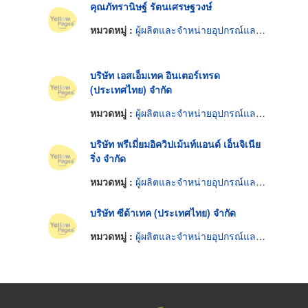
คุณภัทรานิษฐ์ รัตนเศรษฐวงษ์
หมวดหมู่ :
ผู้ผลิตและจำหน่ายอุปกรณ์และอะไหล่ปั๊ม
บริษัท เอสเอ็มเทค อินเตอร์เทรด
(ประเทศไทย) จำกัด
หมวดหมู่ :
ผู้ผลิตและจำหน่ายอุปกรณ์และอะไหล่ปั๊ม
บริษัท พรีเมี่ยมอิควิปเม้นท์แอนด์ เอ็นจิเนีย
ริ่ง จำกัด
หมวดหมู่ :
ผู้ผลิตและจำหน่ายอุปกรณ์และอะไหล่ปั๊ม
บริษัท ซีด้าเทค (ประเทศไทย) จำกัด
หมวดหมู่ :
ผู้ผลิตและจำหน่ายอุปกรณ์และอะไหล่ปั๊ม