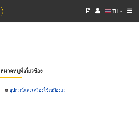
TH
หมวดหมู่ที่เกี่ยวข้อง
อุปกรณ์และเครื่องใช้เหมืองแร่