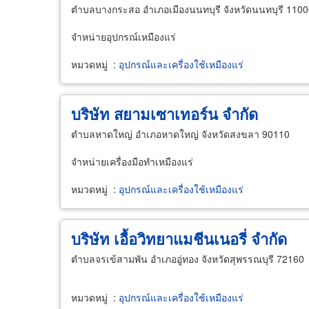
ตำบลบางกระสอ อำเภอเมืองนนทบุรี จังหวัดนนทบุรี 110
จำหน่ายอุปกรณ์เหมืองแร่
หมวดหมู่
:
อุปกรณ์และเครื่องใช้เหมืองแร่
บริษัท สยามเซาเทอร์น จำกัด
ตำบลหาดใหญ่ อำเภอหาดใหญ่ จังหวัดสงขลา 90110
จำหน่ายเครื่องมือทำเหมืองแร่
หมวดหมู่
:
อุปกรณ์และเครื่องใช้เหมืองแร่
บริษัท เอื้อวิทยาแมชีนเนอรี่ จำกัด
ตำบลจรเข้สามพัน อำเภออู่ทอง จังหวัดสุพรรณบุรี 72160
หมวดหมู่
:
อุปกรณ์และเครื่องใช้เหมืองแร่