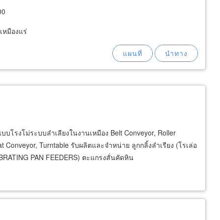
00
์เหมืองแร่
ะออกแบบโรงโม่ระบบลำเลียงในงานเหมือง Belt Conveyor, Roller
 Conveyor, Turntable รับผลิตและจำหน่าย ลูกกลิ้งลำเรียง (โรเล่อ
IBRATING PAN FEEDERS) ตะแกรงสั่นคัดหิน