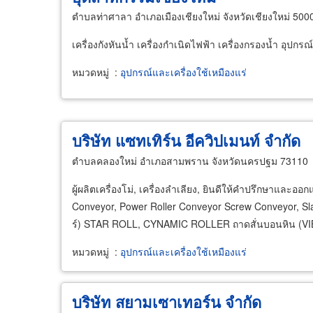
ตำบลท่าศาลา อำเภอเมืองเชียงใหม่ จังหวัดเชียงใหม่ 500
เครื่องกังหันน้ำ เครื่องกำเนิดไฟฟ้า เครื่องกรองน้ำ อุปกรณ
หมวดหมู่
:
อุปกรณ์และเครื่องใช้เหมืองแร่
บริษัท แซทเทิร์น อีควิปเมนท์ จำกัด
ตำบลคลองใหม่ อำเภอสามพราน จังหวัดนครปฐม 73110
ผู้ผลิตเครื่องโม่, เครื่องลำเลียง, ยินดีให้คำปรึกษาแล
Conveyor, Power Roller Conveyor Screw Conveyor, Slat
ร์) STAR ROLL, CYNAMIC ROLLER ถาดสั่นบอนหิน (V
หมวดหมู่
:
อุปกรณ์และเครื่องใช้เหมืองแร่
บริษัท สยามเซาเทอร์น จำกัด