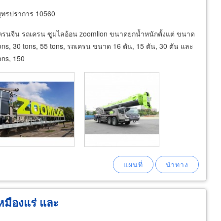
มุทรปราการ 10560
ครนจีน รถเครน ซูมไลอ้อน zoomlion ขนาดยกน้ำหนักตั้งแต่ ขนาด
tons, 30 tons, 55 tons, รถเครน ขนาด 16 ตัน, 15 ตัน, 30 ตัน และ
ons, 150
เหมืองแร่ และ