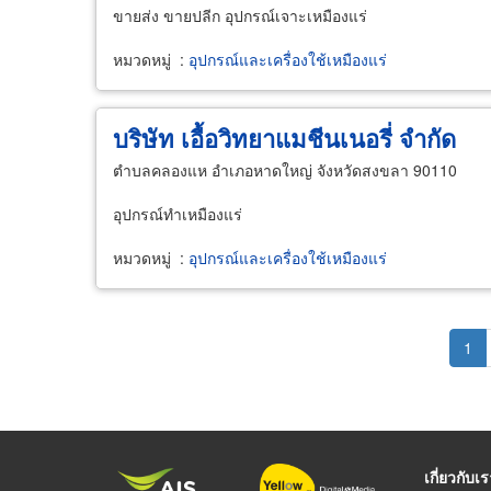
ขายส่ง ขายปลีก อุปกรณ์เจาะเหมืองแร่
หมวดหมู่
:
อุปกรณ์และเครื่องใช้เหมืองแร่
บริษัท เอื้อวิทยาแมชีนเนอรี่ จำกัด
ตำบลคลองแห อำเภอหาดใหญ่ จังหวัดสงขลา 90110
อุปกรณ์ทำเหมืองแร่
หมวดหมู่
:
อุปกรณ์และเครื่องใช้เหมืองแร่
Pagination
Cur
1
pag
เกี่ยวกับเ