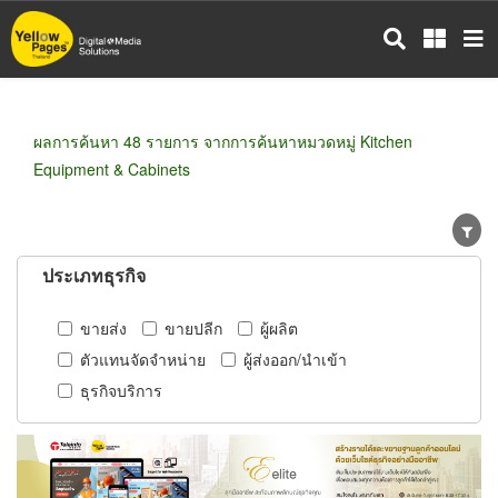
ข้าม
ไป
ยัง
เนื้อหา
หลัก
ผลการค้นหา 48 รายการ จากการค้นหาหมวดหมู่ Kitchen
Equipment & Cabinets
ประเภทธุรกิจ
ขายส่ง
ขายปลีก
ผู้ผลิต
ตัวแทนจัดจำหน่าย
ผู้ส่งออก/นำเข้า
ธุรกิจบริการ