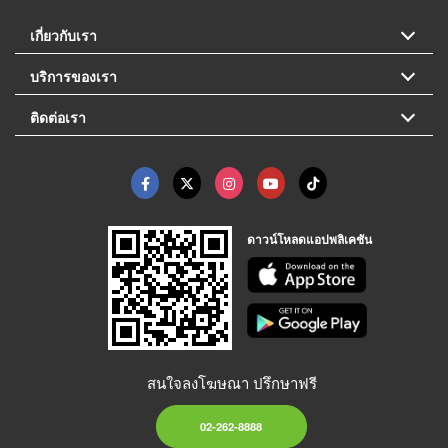
เกี่ยวกับเรา
บริการของเรา
ติดต่อเรา
ดาวน์โหลดแอปพลิเคชัน
สนใจลงโฆษณา ปรึกษาฟรี
02-262-8888