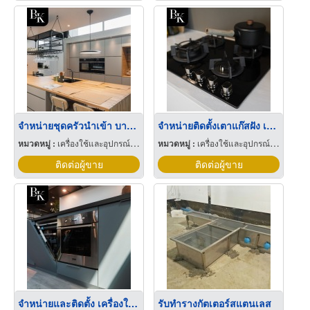
จำหน่ายชุดครัวนำเข้า บางนา
จำหน่ายติดตั้งเตาแก๊สฝัง เตาฝัง เตาแก๊สบิวท์อิน
หมวดหมู่ :
เครื่องใช้และอุปกรณ์ในการประกอบอาหารครัว
หมวดหมู่ :
เครื่องใช้และอุปกรณ์ในการประกอบอาหารครัว
ติดต่อผู้ขาย
ติดต่อผู้ขาย
จำหน่ายและติดตั้ง เครื่องใช้ไฟฟ้าในครัว
รับทำรางกัตเตอร์สแตนเลส