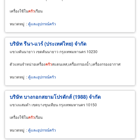
เครื่องใช้ใน
ครัว
เรือน
หมวดหมู่
:
ตู้และอุปกรณ์ครัว
บริษัท รีนา-แวร์ (ประเทศไทย) จำกัด
แขวงคันนายาว เขตคันนายาว กรุงเทพมหานคร 10230
ตัวแทนจำหน่ายเครื่อง
ครัว
สแตนเลส,เครื่องกรองน้ำ,เครื่องกรองอากาศ
หมวดหมู่
:
ตู้และอุปกรณ์ครัว
บริษัท บางกอกสยามโปรดักส์ (1988) จำกัด
แขวงแสมดำ เขตบางขุนเทียน กรุงเทพมหานคร 10150
เครื่องใช้ใน
ครัว
เรือน
หมวดหมู่
:
ตู้และอุปกรณ์ครัว