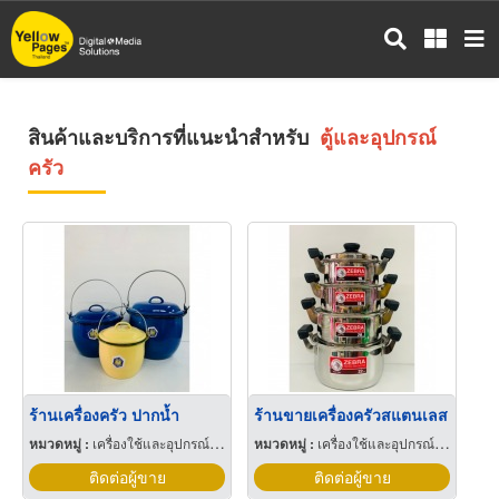
ข้าม
ไป
ยัง
เนื้อหา
หลัก
สินค้าและบริการที่แนะนำสำหรับ
ตู้และอุปกรณ์
ครัว
ร้านเครื่องครัว ปากน้ำ
ร้านขายเครื่องครัวสแตนเลส
หมวดหมู่ :
เครื่องใช้และอุปกรณ์ในการประกอบอาหารครัว
หมวดหมู่ :
เครื่องใช้และอุปกรณ์ในการประกอบอาหารครัว
ติดต่อผู้ขาย
ติดต่อผู้ขาย