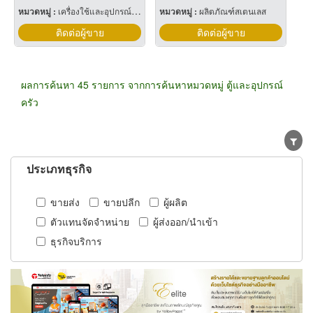
หมวดหมู่ :
เครื่องใช้และอุปกรณ์ในการประกอบอาหารครัว
หมวดหมู่ :
ผลิตภัณฑ์สเตนเลส
ติดต่อผู้ขาย
ติดต่อผู้ขาย
ผลการค้นหา 45 รายการ จากการค้นหาหมวดหมู่ ตู้และอุปกรณ์
ครัว
ประเภทธุรกิจ
ขายส่ง
ขายปลีก
ผู้ผลิต
ตัวแทนจัดจำหน่าย
ผู้ส่งออก/นำเข้า
ธุรกิจบริการ