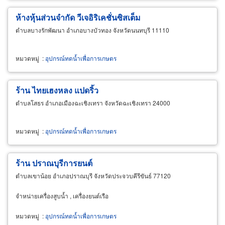
ห้างหุ้นส่วนจำกัด วีเจอิริเคชั่นซิสเต็ม
ตำบลบางรักพัฒนา อำเภอบางบัวทอง จังหวัดนนทบุรี 11110
หมวดหมู่
:
อุปกรณ์ทดน้ำเพื่อการเกษตร
ร้าน ไทยเฮงหลง แปดริ้ว
ตำบลโสธร อำเภอเมืองฉะเชิงเทรา จังหวัดฉะเชิงเทรา 24000
หมวดหมู่
:
อุปกรณ์ทดน้ำเพื่อการเกษตร
ร้าน ปราณบุรีการยนต์
ตำบลเขาน้อย อำเภอปราณบุรี จังหวัดประจวบคีรีขันธ์ 77120
จำหน่ายเครื่องสูบน้ำ , เครื่องยนต์เรือ
หมวดหมู่
:
อุปกรณ์ทดน้ำเพื่อการเกษตร