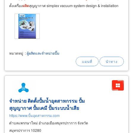
ตั้งเครื่อง
ผลิต
สุญญากาศ simplex vacuum system design & installation
ออกแบบติดตั้งเครื่อง
ผลิต
สุญญากาศ
หมวดหมู่
:
ผู้ผลิตและจำหน่ายปั๊ม
จำหน่าย ติดตั้งปั้มน้ำอุตสาหกรรม ปั้ม
สุญญากาศ ปั้มเคมี ปั้มระบบน้ำเสีย
https://www.ปั้มอุตสาหกรรม.com
ตำบลแพรกษาใหม่ อำเภอเมืองสมุทรปราการ จังหวัด
สมุทรปราการ 10280