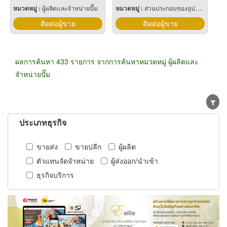
หมวดหมู่ :
ผู้ผลิตและจำหน่ายปั๊ม
หมวดหมู่ :
ส่วนประกอบของอุปกรณ์อัดลม
ติดต่อผู้ขาย
ติดต่อผู้ขาย
ผลการค้นหา 433 รายการ จากการค้นหาหมวดหมู่ ผู้ผลิตและ
จำหน่ายปั๊ม
ประเภทธุรกิจ
ขายส่ง
ขายปลีก
ผู้ผลิต
ตัวแทนจัดจำหน่าย
ผู้ส่งออก/นำเข้า
ธุรกิจบริการ