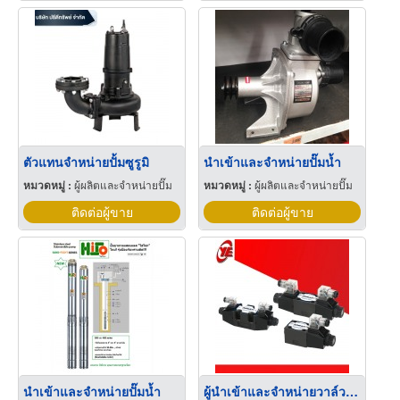
ตัวแทนจำหน่ายปั้มซูรูมิ
นำเข้าและจำหน่ายปั๊มน้ำ
หมวดหมู่ :
ผู้ผลิตและจำหน่ายปั๊ม
หมวดหมู่ :
ผู้ผลิตและจำหน่ายปั๊ม
ติดต่อผู้ขาย
ติดต่อผู้ขาย
นำเข้าและจำหน่ายปั๊มน้ำ
ผู้นำเข้าและจำหน่ายวาล์วไฮดรอลิค