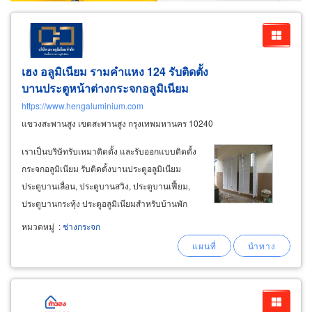
เฮง อลูมิเนียม รามคำแหง 124 รับติดตั้ง
บานประตูหน้าต่างกระจกอลูมิเนียม
https://www.hengaluminium.com
แขวงสะพานสูง เขตสะพานสูง กรุงเทพมหานคร 10240
เราเป็นบริษัทรับเหมาติดตั้ง และรับออกแบบติดตั้ง
กระจกอลูมิเนียม รับติดตั้งบานประตูอลูมิเนียม
ประตูบานเลื่อน, ประตูบานสวิง, ประตูบานเฟี้ยม,
ประตูบานกระทุ้ง ประตูอลูมิเนียมสำหรับบ้านพัก
อาศัย, อาคารสำนักงาน, ร้านค้า ดีไซน์ทันสมัย
หมวดหมู่
:
ช่างกระจก
หลากสีสัน แข็งแรง ทนทาน รับติดตั้งบานหน้าต่าง
อลูมิเนียม