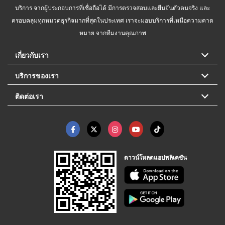
บริการ จากผู้ประกอบการที่เชื่อถือได้ มีการตรวจสอบและยืนยันตัวตนจริง และ
ครอบคลุมทุกหมวดธุรกิจมากที่สุดในประเทศ เราจะมอบบริการที่เหนือความคาด
หมาย จากทีมงานคุณภาพ
เกี่ยวกับเรา
บริการของเรา
ติดต่อเรา
ดาวน์โหลดแอปพลิเคชัน