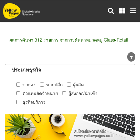
ข้าม
ไป
ยัง
เนื้อหา
หลัก
ผลการค้นหา 312 รายการ จากการค้นหาหมวดหมู่ Glass-Retail
ประเภทธุรกิจ
ขายส่ง
ขายปลีก
ผู้ผลิต
ตัวแทนจัดจำหน่าย
ผู้ส่งออก/นำเข้า
ธุรกิจบริการ