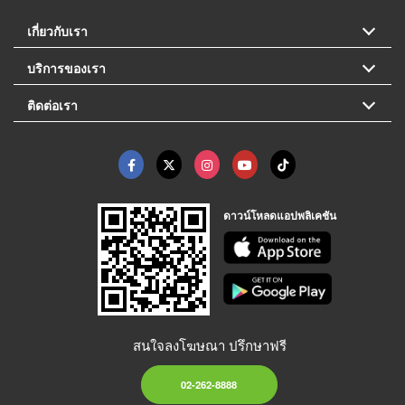
เกี่ยวกับเรา
บริการของเรา
ติดต่อเรา
ดาวน์โหลดแอปพลิเคชัน
สนใจลงโฆษณา ปรึกษาฟรี
02-262-8888