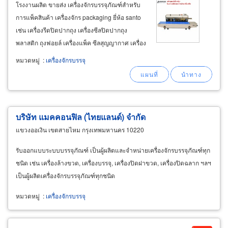
โรงงานผลิต ขายส่ง เครื่องจักรบรรจุภัณฑ์สำหรับ
การแพ็คสินค้า เครื่องจักร packaging ยี่ห้อ santo
เช่น เครื่องรีดปิดปากถุง เครื่องซีลปิดปากถุง
พลาสติก ถุงฟอยล์ เครื่องแพ็ค ซีลสุญญากาศ เครื่อง
อบฟิล์มหด เครื่องชริงค์ฉลาก เครื่องสกินแพ็ค บลิส
หมวดหมู่
:
เครื่องจักรบรรจุ
เตอร์แพ็ค เครื่องรีดปิดฝาขวด เครื่องรัดกล่อง
เครื่องห่อสินค้าแอลซีล
บริษัท แมคคอนฟิล (ไทยแลนด์) จำกัด
แขวงออเงิน เขตสายไหม กรุงเทพมหานคร 10220
รับออกแบบระบบบรรจุภัณฑ์ เป็นผู้ผลิตและจำหน่ายเครื่องจักรบรรจุภัณฑ์ทุก
ชนิด เช่น เครื่องล้างขวด, เครื่องบรรจุ, เครื่องปิดฝาขวด, เครื่องปิดฉลาก ฯลฯ
เป็นผู้ผลิตเครื่องจักรบรรจุภัณฑ์ทุกชนิด
หมวดหมู่
:
เครื่องจักรบรรจุ