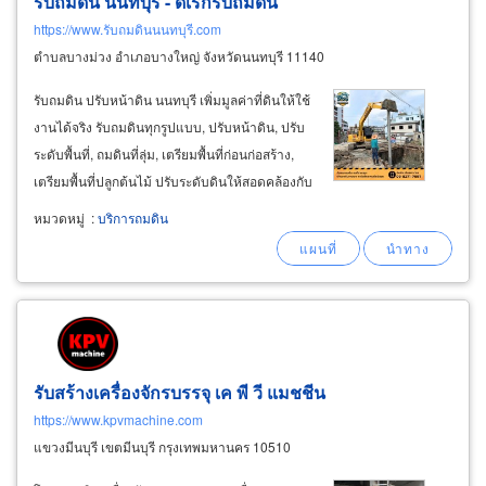
รับถมดิน นนทบุรี - ดิเรกรับถมดิน
https://www.รับถมดินนนทบุรี.com
ตำบลบางม่วง อำเภอบางใหญ่ จังหวัดนนทบุรี 11140
รับถมดิน ปรับหน้าดิน นนทบุรี เพิ่มมูลค่าที่ดินให้ใช้
งานได้จริง รับถมดินทุกรูปแบบ, ปรับหน้าดิน, ปรับ
ระดับพื้นที่, ถมดินที่ลุ่ม, เตรียมพื้นที่ก่อนก่อสร้าง,
เตรียมพื้นที่ปลูกต้นไม้ ปรับระดับดินให้สอดคล้องกับ
พื้นที่ข้างเคียง ลดปัญหาน้ำขังและการทรุดตัวของ
หมวดหมู่
:
บริการถมดิน
หน้าดิน ในย่านพื้นที่นนทบุรี บริการหลักสำหรับ
เจ้าของที่ดินที่ต้องการยกระดับพื้นที่อย่างเป็นระบบ
รับสร้างเครื่องจักรบรรจุ เค พี วี แมชชีน
https://www.kpvmachine.com
แขวงมีนบุรี เขตมีนบุรี กรุงเทพมหานคร 10510