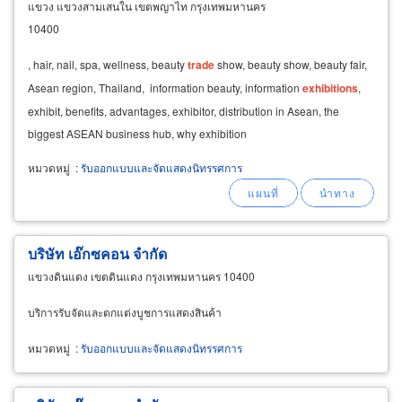
แขวง แขวงสามเสนใน เขตพญาไท กรุงเทพมหานคร
10400
, hair, nail, spa, wellness, beauty
trade
show, beauty show, beauty fair,
Asean region, Thailand, information beauty, information
exhibitions
,
exhibit, benefits, advantages, exhibitor, distribution in Asean, the
biggest ASEAN business hub, why exhibition
หมวดหมู่
:
รับออกแบบและจัดแสดงนิทรรศการ
บริษัท เอ๊กซคอน จำกัด
แขวงดินแดง เขตดินแดง กรุงเทพมหานคร 10400
บริการรับจัดและตกแต่งบูชการแสดงสินค้า
หมวดหมู่
:
รับออกแบบและจัดแสดงนิทรรศการ