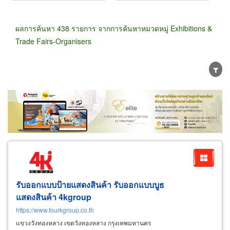
ผลการค้นหา 438 รายการ จากการค้นหาหมวดหมู่ Exhibitions &
Trade Fairs-Organisers
ขายส่ง
ขายปลีก
ผู้ผลิต
ตัวแทนจัดจำหน่าย
ผู้ส่งออก/นำเข้า
ธุรกิจบริการ
รับออกแบบป้ายแสดงสินค้า รับออกแบบบูธ
แสดงสินค้า 4kgroup
https://www.fourkgroup.co.th
แขวงวังทองหลาง เขตวังทองหลาง กรุงเทพมหานคร