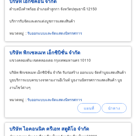
บริษัท เอ๊กซคอน จำกัด
ตำบลบึงคำพร้อย อำเภอลำลูกกา จังหวัดปทุมธานี 12150
บริการรับจัดและตกแต่งบูชการแสดงสินค้า
หมวดหมู่
:
รับออกแบบและจัดแสดงนิทรรศการ
บริษัท พิกเซลเมท เอ็กซิบิชั่น จำกัด
แขวงคลองตัน เขตคลองเตย กรุงเทพมหานคร 10110
บริษัท พิกเซลเมท เอ็กซิบิชั่น จำกัด รับก่อสร้าง ออกแบบ จัดทำบูธแสดงสินค้า
บูธบริการแบบครบวงจรตามงานอีเว้นท์ บูธงานนิทรรศการแสดงสินค้า บูธ
งานโชว์ต่างๆ
หมวดหมู่
:
รับออกแบบและจัดแสดงนิทรรศการ
บริษัท ไอคอนนิค ครีเอท สตูดิโอ จำกัด