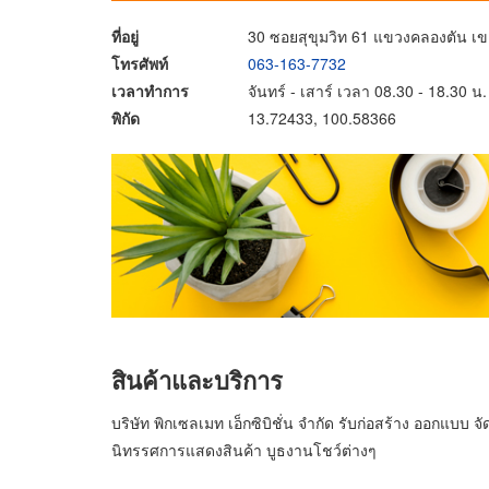
ที่อยู่
30 ซอยสุขุมวิท 61 แขวงคลองตัน 
โทรศัพท์
063-163-7732
เวลาทำการ
จันทร์ - เสาร์ เวลา 08.30 - 18.30 น.
พิกัด
13.72433, 100.58366
สินค้าและบริการ
บริษัท พิกเซลเมท เอ็กซิบิชั่น จำกัด รับก่อสร้าง ออกแบ
นิทรรศการแสดงสินค้า บูธงานโชว์ต่างๆ