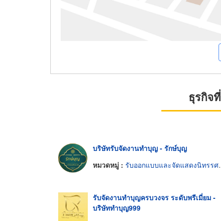
ธุรกิจ
บริษัทรับจัดงานทำบุญ - รักษ์บุญ
หมวดหมู่ :
รับออกแบบและจัดแสดงนิทรรศการ
รับจัดงานทำบุญครบวงจร ระดับพรีเมี่ยม -
บริษัททำบุญ999