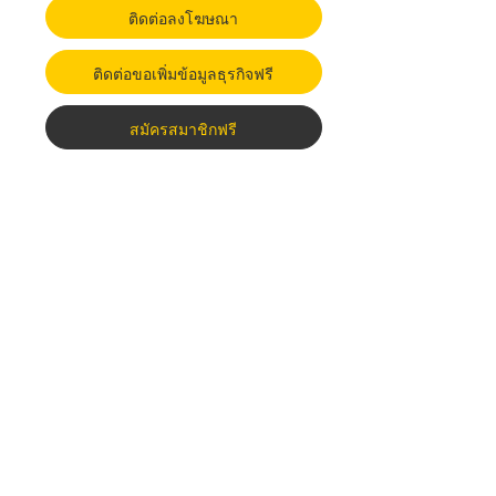
ติดต่อลงโฆษณา
ติดต่อขอเพิ่มข้อมูลธุรกิจฟรี
สมัครสมาชิกฟรี