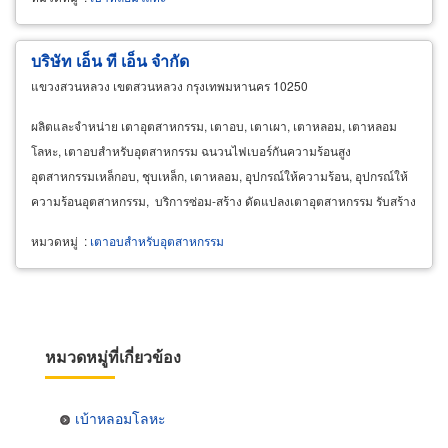
บริษัท เอ็น ที เอ็น จำกัด
แขวงสวนหลวง เขตสวนหลวง กรุงเทพมหานคร 10250
ผลิตและจำหน่าย เตาอุตสาหกรรม, เตาอบ, เตาเผา, เตาหลอม, เตาหลอม
โลหะ, เตาอบสำหรับอุตสาหกรรม ฉนวนไฟเบอร์กันความร้อนสูง
อุตสาหกรรมเหล็กอบ, ชุบเหล็ก, เตาหลอม, อุปกรณ์ให้ความร้อน, อุปกรณ์ให้
ความร้อนอุตสาหกรรม, บริการซ่อม-สร้าง ดัดแปลงเตาอุตสาหกรรม รับสร้าง
เตาอุตสาหกรรม ออกแบบเตาอุตสาหกรรม, ออกแบบเตาเผา
หมวดหมู่
:
เตาอบสำหรับอุตสาหกรรม
หมวดหมู่ที่เกี่ยวข้อง
เบ้าหลอมโลหะ