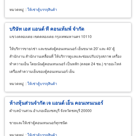
ดาวน์
หมวดหมู่
:
ให้เช่าตู้บรรจุสินค้า
บริษัท เอส แอนด์ ที คอนเท้มพ์ จำกัด
แขวงคลองเตย เขตคลองเตย กรุงเทพมหานคร 10110
ให้บริการขาย/เช่า และขนส่งตู้คอนเทนเนอร์ เย็นขนาด 20' และ 40' ตู้
สำนักงาน สำนักงานเคลื่อนที่ ให้บริการดูแลและซ่อมปรับปรุงสภาพ เครื่อง
ทำความเย็น โดยเน้นตู้คอนเทนเนอร์ เป็นหลัก (ตลอด 24 ชม.) ขายอะไหล่
เครื่องทำความเย็นของตู้คอนเทนเนอร์ เย็น
หมวดหมู่
:
ให้เช่าตู้บรรจุสินค้า
ห้างหุ้นส่วนจำกัด เจ แอนด์ เอ็น คอนเทนเนอร์
ตำบลบ้านสวน อำเภอเมืองชลบุรี จังหวัดชลบุรี 20000
ขายและให้เช่าตู้คอนเทนเนอร์ทุกชนิด
หมวดหมู่
:
ให้เช่าตู้บรรจุสินค้า