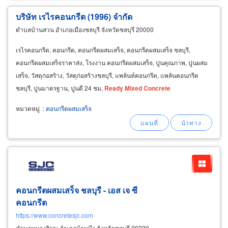
บริษัท เรไรคอนกรีต (1996) จำกัด
ตำบลบ้านสวน อำเภอเมืองชลบุรี จังหวัดชลบุรี 20000
เรไรคอนกรีต, คอนกรีต, คอนกรีตผสมเสร็จ, คอนกรีตผสมเสร็จ ชลบุรี,
คอนกรีตผสมเสร็จราคาส่ง, โรงงาน คอนกรีตผสมเสร็จ, ปูนคุณภาพ, ปูนผสม
เสร็จ, วัสดุก่อสร้าง, วัสดุก่อสร้างชลบุรี, แพล้นท์คอนกรีต, แพล้นคอนกรีต
ชลบุรี, ปูนมาตรฐาน, ปูนดี 24 ชม,
Ready
Mixed
Concrete
หมวดหมู่
:
คอนกรีตผสมเสร็จ
คอนกรีตผสมเสร็จ ชลบุรี - เอส เจ ซี
คอนกรีต
https://www.concretesjc.com
ตำบลหนองอิรุณ อำเภอบ้านบึง จังหวัดชลบุรี 20220