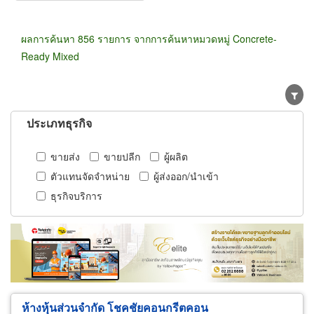
ผลการค้นหา 856 รายการ จากการค้นหาหมวดหมู่ Concrete-
Ready Mixed
ประเภทธุรกิจ
ขายส่ง
ขายปลีก
ผู้ผลิต
ตัวแทนจัดจำหน่าย
ผู้ส่งออก/นำเข้า
ธุรกิจบริการ
ห้างหุ้นส่วนจำกัด โชคชัยคอนกรีตคอน