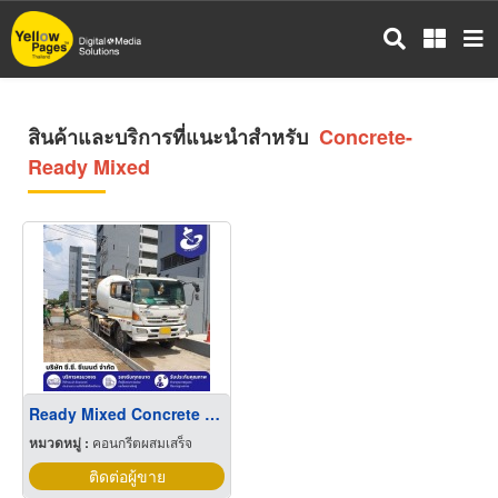
ข้าม
ไป
ยัง
เนื้อหา
หลัก
สินค้าและบริการที่แนะนำสำหรับ
Concrete-
Ready Mixed
Ready Mixed Concrete กรุงเทพ
หมวดหมู่ :
คอนกรีตผสมเสร็จ
ติดต่อผู้ขาย