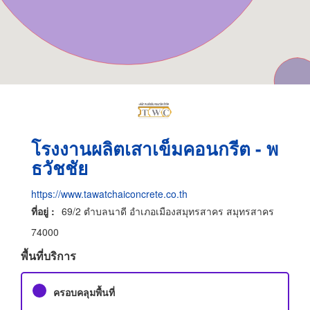
โรงงานผลิตเสาเข็มคอนกรีต - พ
ธวัชชัย
https://www.tawatchaiconcrete.co.th
ที่อยู่ :
69/2 ตำบลนาดี อำเภอเมืองสมุทรสาคร สมุทรสาคร
74000
พื้นที่บริการ
ครอบคลุมพื้นที่