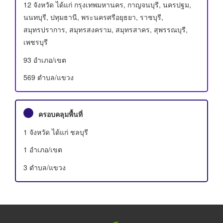
12 จังหวัด ได้แก่ กรุงเทพมหานคร, กาญจนบุรี, นครปฐม,
นนทบุรี, ปทุมธานี, พระนครศรีอยุธยา, ราชบุรี,
สมุทรปราการ, สมุทรสงคราม, สมุทรสาคร, สุพรรณบุรี,
เพชรบุรี
93 อําเภอ/เขต
569 ตำบล/แขวง
ครอบคลุมพื้นที่
1 จังหวัด ได้แก่ ชลบุรี
1 อําเภอ/เขต
3 ตำบล/แขวง